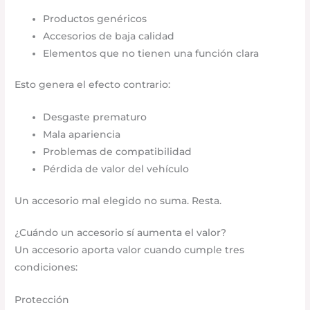
Productos genéricos
Accesorios de baja calidad
Elementos que no tienen una función clara
Esto genera el efecto contrario:
Desgaste prematuro
Mala apariencia
Problemas de compatibilidad
Pérdida de valor del vehículo
Un accesorio mal elegido no suma. Resta.
¿Cuándo un accesorio sí aumenta el valor?
Un accesorio aporta valor cuando cumple tres
condiciones:
Protección