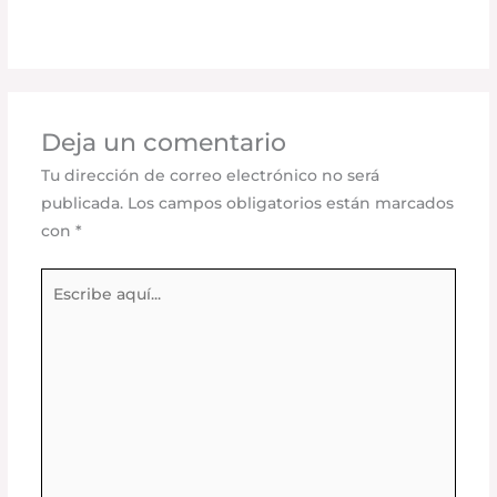
adminpartesyaccesorios
Deja un comentario
Tu dirección de correo electrónico no será
publicada.
Los campos obligatorios están marcados
con
*
Escribe
aquí...