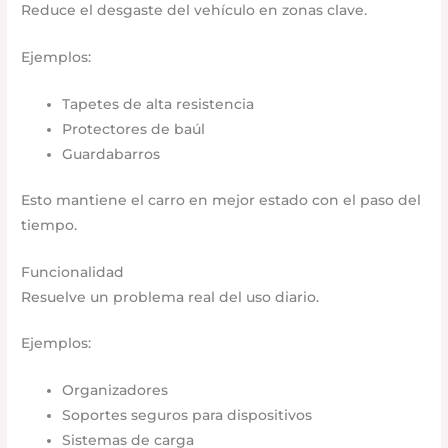
Reduce el desgaste del vehículo en zonas clave.
Ejemplos:
Tapetes de alta resistencia
Protectores de baúl
Guardabarros
Esto mantiene el carro en mejor estado con el paso del
tiempo.
Funcionalidad
Resuelve un problema real del uso diario.
Ejemplos:
Organizadores
Soportes seguros para dispositivos
Sistemas de carga