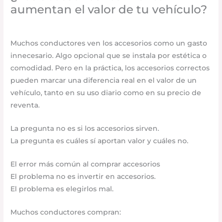
aumentan el valor de tu vehículo?
Uncategorized
/
abril 24, 2026
/
Deja un comentario
Muchos conductores ven los accesorios como un gasto
innecesario. Algo opcional que se instala por estética o
comodidad. Pero en la práctica, los accesorios correctos
pueden marcar una diferencia real en el valor de un
vehículo, tanto en su uso diario como en su precio de
reventa.
La pregunta no es si los accesorios sirven.
La pregunta es cuáles sí aportan valor y cuáles no.
El error más común al comprar accesorios
El problema no es invertir en accesorios.
El problema es elegirlos mal.
Muchos conductores compran: