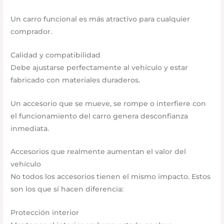
Un carro funcional es más atractivo para cualquier
comprador.
Calidad y compatibilidad
Debe ajustarse perfectamente al vehículo y estar
fabricado con materiales duraderos.
Un accesorio que se mueve, se rompe o interfiere con
el funcionamiento del carro genera desconfianza
inmediata.
Accesorios que realmente aumentan el valor del
vehículo
No todos los accesorios tienen el mismo impacto. Estos
son los que sí hacen diferencia:
Protección interior