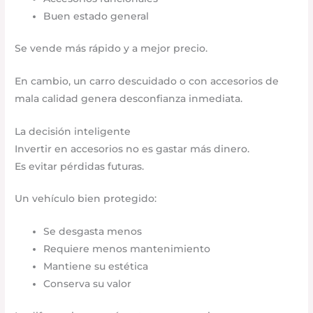
Buen estado general
Se vende más rápido y a mejor precio.
En cambio, un carro descuidado o con accesorios de
mala calidad genera desconfianza inmediata.
La decisión inteligente
Invertir en accesorios no es gastar más dinero.
Es evitar pérdidas futuras.
Un vehículo bien protegido:
Se desgasta menos
Requiere menos mantenimiento
Mantiene su estética
Conserva su valor