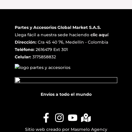
Partes y Accesorios Global Market S.A.S.
Llega fácil a nuestra sede haciendo
clic aquí
Dirección:
Cra 45 40 76, Medellín - Colombia
Teléfono:
2616479 Ext 301
Celular:
3175858832
Envíos a todo el mundo
Sitio web creado por
Masmelo Agency