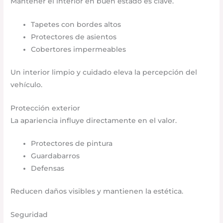
Mantener el interior en buen estado es clave.
Tapetes con bordes altos
Protectores de asientos
Cobertores impermeables
Un interior limpio y cuidado eleva la percepción del
vehículo.
Protección exterior
La apariencia influye directamente en el valor.
Protectores de pintura
Guardabarros
Defensas
Reducen daños visibles y mantienen la estética.
Seguridad