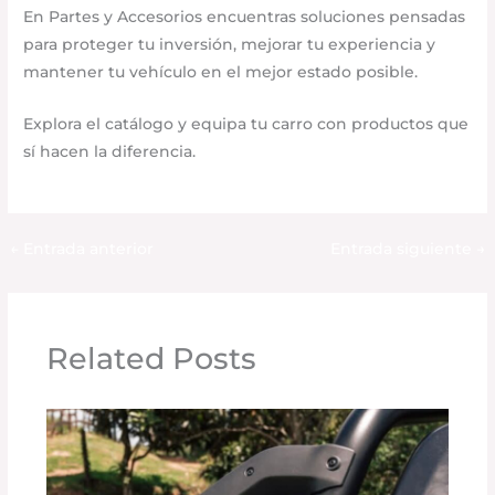
En Partes y Accesorios encuentras soluciones pensadas
para proteger tu inversión, mejorar tu experiencia y
mantener tu vehículo en el mejor estado posible.
Explora el catálogo y equipa tu carro con productos que
sí hacen la diferencia.
←
Entrada anterior
Entrada siguiente
→
Related Posts