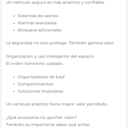
Un vehículo seguro es más atractivo y confiable.
Sistemas de rastreo
Alarmas avanzadas
Bloqueos adicionales
La seguridad no solo protege. También genera valor.
Organización y uso inteligente del espacio
El orden transmite cuidado.
Organizadores de baúl
Compartimentos
Soluciones modulares
Un vehículo práctico tiene mayor valor percibido.
¿Qué accesorios no aportan valor?
También es importante saber qué evitar: