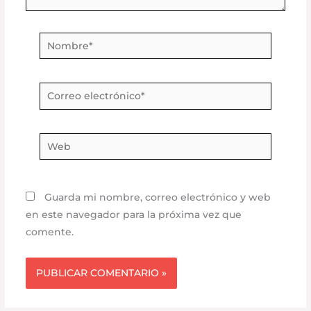
Nombre*
Correo
electrónico*
Web
Guarda mi nombre, correo electrónico y web
en este navegador para la próxima vez que
comente.