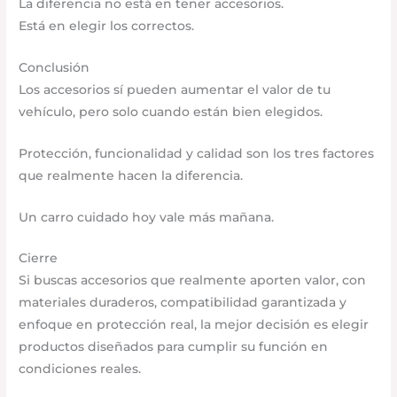
La diferencia no está en tener accesorios.
Está en elegir los correctos.
Conclusión
Los accesorios sí pueden aumentar el valor de tu
vehículo, pero solo cuando están bien elegidos.
Protección, funcionalidad y calidad son los tres factores
que realmente hacen la diferencia.
Un carro cuidado hoy vale más mañana.
Cierre
Si buscas accesorios que realmente aporten valor, con
materiales duraderos, compatibilidad garantizada y
enfoque en protección real, la mejor decisión es elegir
productos diseñados para cumplir su función en
condiciones reales.