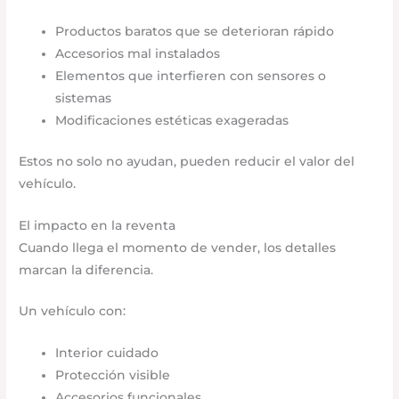
Productos baratos que se deterioran rápido
Accesorios mal instalados
Elementos que interfieren con sensores o
sistemas
Modificaciones estéticas exageradas
Estos no solo no ayudan, pueden reducir el valor del
vehículo.
El impacto en la reventa
Cuando llega el momento de vender, los detalles
marcan la diferencia.
Un vehículo con:
Interior cuidado
Protección visible
Accesorios funcionales