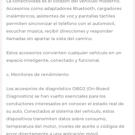
La conectividad es el corazón del vehículo moderno.
Accesorios como adaptadores Bluetooth, cargadores
inalámbricos, asistentes de voz y pantallas táctiles
permiten sincronizar el teléfono con el automóvil,
escuchar música, recibir direcciones y responder
llamadas sin apartar la vista del camino.
Estos accesorios convierten cualquier vehículo en un
espacio inteligente, conectado y funcional.
c. Monitores de rendimiento
Los accesorios de diagnóstico OBD2 (On-Board
Diagnostics) se han vuelto esenciales para los
conductores interesados en conocer el estado real de
su auto. Conectados al sistema del vehículo, estos
dispositivos transmiten datos sobre consumo,
temperatura del motor, niveles de aceite o códigos de
error directamente a una aplicación móvil.