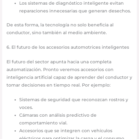
Los sistemas de diagnóstico inteligente evitan
reparaciones innecesarias que generan desechos.
De esta forma, la tecnología no solo beneficia al
conductor, sino también al medio ambiente.
6. El futuro de los accesorios automotrices inteligentes
El futuro del sector apunta hacia una completa
automatización. Pronto veremos accesorios con
inteligencia artificial capaz de aprender del conductor y
tomar decisiones en tiempo real. Por ejemplo:
Sistemas de seguridad que reconozcan rostros y
voces.
Cámaras con análisis predictivo de
comportamiento vial.
Accesorios que se integren con vehículos
eléctricos para optimizar la carga y el consumo