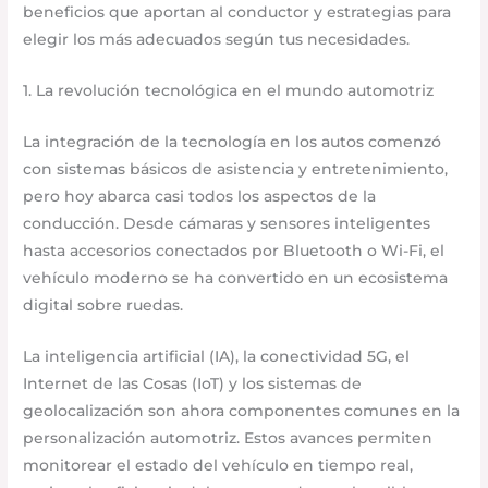
beneficios que aportan al conductor y estrategias para
elegir los más adecuados según tus necesidades.
1. La revolución tecnológica en el mundo automotriz
La integración de la tecnología en los autos comenzó
con sistemas básicos de asistencia y entretenimiento,
pero hoy abarca casi todos los aspectos de la
conducción. Desde cámaras y sensores inteligentes
hasta accesorios conectados por Bluetooth o Wi-Fi, el
vehículo moderno se ha convertido en un ecosistema
digital sobre ruedas.
La inteligencia artificial (IA), la conectividad 5G, el
Internet de las Cosas (IoT) y los sistemas de
geolocalización son ahora componentes comunes en la
personalización automotriz. Estos avances permiten
monitorear el estado del vehículo en tiempo real,