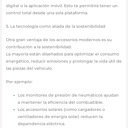
digital o la aplicación móvil. Esto te permitirá tener un
control total desde una sola plataforma.
5. La tecnología como aliada de la sostenibilidad
Otra gran ventaja de los accesorios modernos es su
contribución a la sostenibilidad.
La mayoría están diseñados para optimizar el consumo
energético, reducir emisiones y prolongar la vida útil de
las piezas del vehículo.
Por ejemplo:
Los monitores de presión de neumáticos ayudan
a mantener la eficiencia del combustible.
Los accesorios solares (como cargadores o
ventiladores de energía solar) reducen la
dependencia eléctrica.