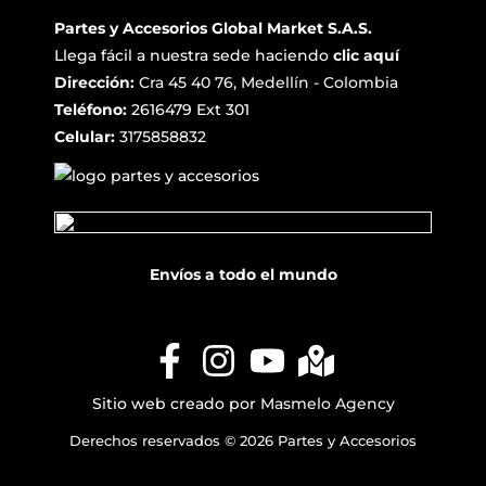
Partes y Accesorios Global Market S.A.S.
Llega fácil a nuestra sede haciendo
clic aquí
Dirección:
Cra 45 40 76, Medellín - Colombia
Teléfono:
2616479 Ext 301
Celular:
3175858832
Envíos a todo el mundo
Sitio web creado por
Masmelo Agency
Derechos reservados © 2026 Partes y Accesorios