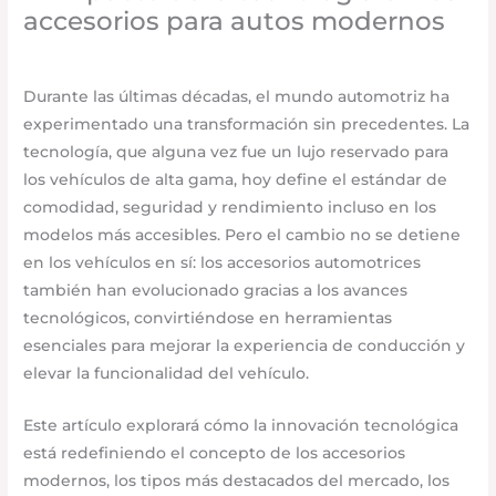
accesorios para autos modernos
Uncategorized
/
octubre 17, 2025
/
Deja un comentario
Durante las últimas décadas, el mundo automotriz ha
experimentado una transformación sin precedentes. La
tecnología, que alguna vez fue un lujo reservado para
los vehículos de alta gama, hoy define el estándar de
comodidad, seguridad y rendimiento incluso en los
modelos más accesibles. Pero el cambio no se detiene
en los vehículos en sí: los accesorios automotrices
también han evolucionado gracias a los avances
tecnológicos, convirtiéndose en herramientas
esenciales para mejorar la experiencia de conducción y
elevar la funcionalidad del vehículo.
Este artículo explorará cómo la innovación tecnológica
está redefiniendo el concepto de los accesorios
modernos, los tipos más destacados del mercado, los