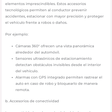
elementos imprescindibles. Estos accesorios
tecnológicos permiten al conductor prevenir
accidentes, estacionar con mayor precisión y proteger
el vehículo frente a robos o daños.
Por ejemplo:
Cámaras 360° ofrecen una vista panorámica
alrededor del automóvil.
Sensores ultrasónicos de estacionamiento
detectan obstáculos invisibles desde el interior
del vehículo.
Alarmas con GPS integrado permiten rastrear el
auto en caso de robo y bloquearlo de manera
remota.
b. Accesorios de conectividad