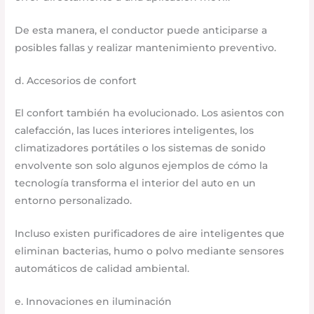
De esta manera, el conductor puede anticiparse a
posibles fallas y realizar mantenimiento preventivo.
d. Accesorios de confort
El confort también ha evolucionado. Los asientos con
calefacción, las luces interiores inteligentes, los
climatizadores portátiles o los sistemas de sonido
envolvente son solo algunos ejemplos de cómo la
tecnología transforma el interior del auto en un
entorno personalizado.
Incluso existen purificadores de aire inteligentes que
eliminan bacterias, humo o polvo mediante sensores
automáticos de calidad ambiental.
e. Innovaciones en iluminación