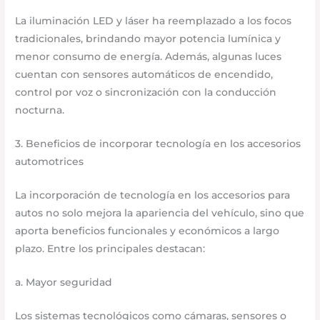
La iluminación LED y láser ha reemplazado a los focos
tradicionales, brindando mayor potencia lumínica y
menor consumo de energía. Además, algunas luces
cuentan con sensores automáticos de encendido,
control por voz o sincronización con la conducción
nocturna.
3. Beneficios de incorporar tecnología en los accesorios
automotrices
La incorporación de tecnología en los accesorios para
autos no solo mejora la apariencia del vehículo, sino que
aporta beneficios funcionales y económicos a largo
plazo. Entre los principales destacan:
a. Mayor seguridad
Los sistemas tecnológicos como cámaras, sensores o