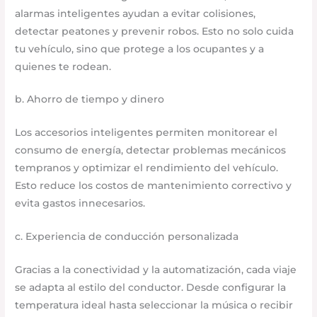
alarmas inteligentes ayudan a evitar colisiones,
detectar peatones y prevenir robos. Esto no solo cuida
tu vehículo, sino que protege a los ocupantes y a
quienes te rodean.
b. Ahorro de tiempo y dinero
Los accesorios inteligentes permiten monitorear el
consumo de energía, detectar problemas mecánicos
tempranos y optimizar el rendimiento del vehículo.
Esto reduce los costos de mantenimiento correctivo y
evita gastos innecesarios.
c. Experiencia de conducción personalizada
Gracias a la conectividad y la automatización, cada viaje
se adapta al estilo del conductor. Desde configurar la
temperatura ideal hasta seleccionar la música o recibir