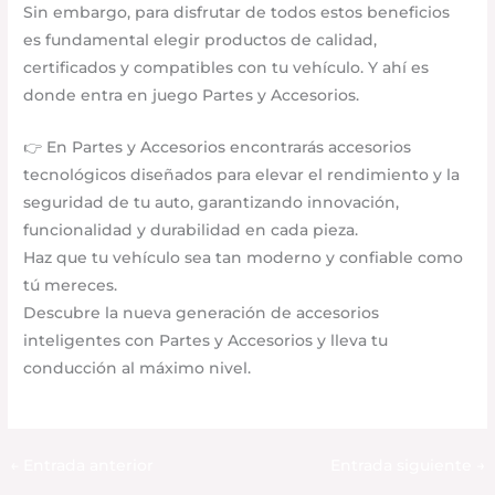
Sin embargo, para disfrutar de todos estos beneficios
es fundamental elegir productos de calidad,
certificados y compatibles con tu vehículo. Y ahí es
donde entra en juego Partes y Accesorios.
👉 En Partes y Accesorios encontrarás accesorios
tecnológicos diseñados para elevar el rendimiento y la
seguridad de tu auto, garantizando innovación,
funcionalidad y durabilidad en cada pieza.
Haz que tu vehículo sea tan moderno y confiable como
tú mereces.
Descubre la nueva generación de accesorios
inteligentes con Partes y Accesorios y lleva tu
conducción al máximo nivel.
←
Entrada anterior
Entrada siguiente
→