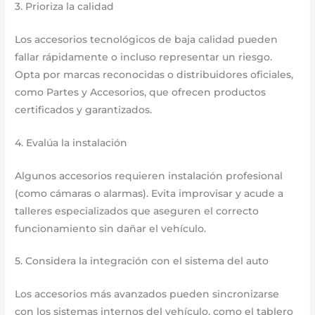
3. Prioriza la calidad
Los accesorios tecnológicos de baja calidad pueden
fallar rápidamente o incluso representar un riesgo.
Opta por marcas reconocidas o distribuidores oficiales,
como Partes y Accesorios, que ofrecen productos
certificados y garantizados.
4. Evalúa la instalación
Algunos accesorios requieren instalación profesional
(como cámaras o alarmas). Evita improvisar y acude a
talleres especializados que aseguren el correcto
funcionamiento sin dañar el vehículo.
5. Considera la integración con el sistema del auto
Los accesorios más avanzados pueden sincronizarse
con los sistemas internos del vehículo, como el tablero