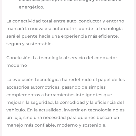
energético.
La conectividad total entre auto, conductor y entorno
marcará la nueva era automotriz, donde la tecnología
será el puente hacia una experiencia más eficiente,
segura y sustentable.
Conclusión: La tecnología al servicio del conductor
moderno
La evolución tecnológica ha redefinido el papel de los
accesorios automotrices, pasando de simples
complementos a herramientas inteligentes que
mejoran la seguridad, la comodidad y la eficiencia del
vehículo. En la actualidad, invertir en tecnología no es
un lujo, sino una necesidad para quienes buscan un
manejo más confiable, moderno y sostenible.