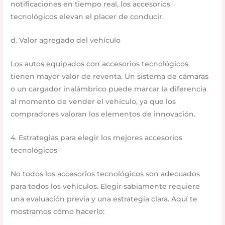
notificaciones en tiempo real, los accesorios
tecnológicos elevan el placer de conducir.
d. Valor agregado del vehículo
Los autos equipados con accesorios tecnológicos
tienen mayor valor de reventa. Un sistema de cámaras
o un cargador inalámbrico puede marcar la diferencia
al momento de vender el vehículo, ya que los
compradores valoran los elementos de innovación.
4. Estrategias para elegir los mejores accesorios
tecnológicos
No todos los accesorios tecnológicos son adecuados
para todos los vehículos. Elegir sabiamente requiere
una evaluación previa y una estrategia clara. Aquí te
mostramos cómo hacerlo: