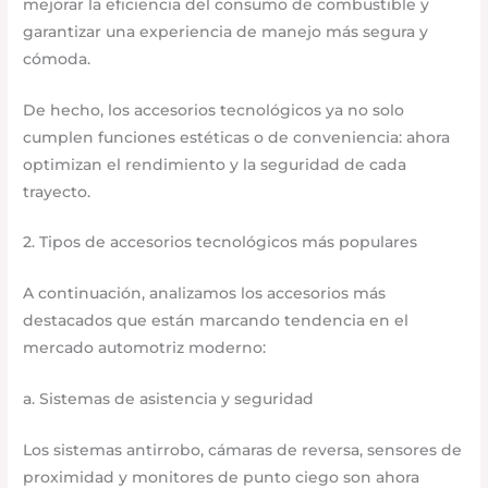
mejorar la eficiencia del consumo de combustible y
garantizar una experiencia de manejo más segura y
cómoda.
De hecho, los accesorios tecnológicos ya no solo
cumplen funciones estéticas o de conveniencia: ahora
optimizan el rendimiento y la seguridad de cada
trayecto.
2. Tipos de accesorios tecnológicos más populares
A continuación, analizamos los accesorios más
destacados que están marcando tendencia en el
mercado automotriz moderno:
a. Sistemas de asistencia y seguridad
Los sistemas antirrobo, cámaras de reversa, sensores de
proximidad y monitores de punto ciego son ahora