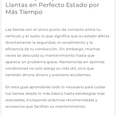
Llantas en Perfecto Estado por
Más Tiempo
Uncategorized
/
agosto 16, 2025
/
Deja un comentario
Las llantas son el único punto de contacto entre tu
vehículo y el suelo, lo que significa que su estado afecta
directamente la seguridad, el rendimiento y la
eficiencia de tu conducción. Sin embargo, muchas
veces se descuida su mantenimiento hasta que
aparece un problema grave. Mantenerlas en óptimas
condiciones no solo alarga su vida útil, sino que
también ahorra dinero y previene accidentes.
En esta guía aprenderás todo lo necesario para cuidar
tus llantas desde lo más básico hasta estrategias más
avanzadas, incluyendo prácticas recomendadas y
accesorios que facilitan su mantenimiento.