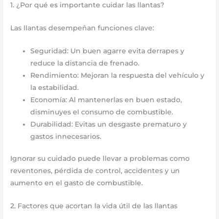
1. ¿Por qué es importante cuidar las llantas?
Las llantas desempeñan funciones clave:
Seguridad: Un buen agarre evita derrapes y
reduce la distancia de frenado.
Rendimiento: Mejoran la respuesta del vehículo y
la estabilidad.
Economía: Al mantenerlas en buen estado,
disminuyes el consumo de combustible.
Durabilidad: Evitas un desgaste prematuro y
gastos innecesarios.
Ignorar su cuidado puede llevar a problemas como
reventones, pérdida de control, accidentes y un
aumento en el gasto de combustible.
2. Factores que acortan la vida útil de las llantas