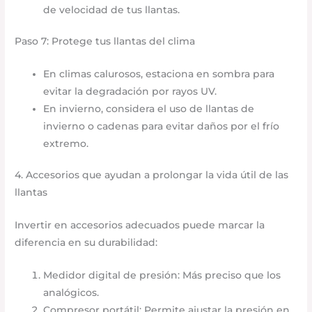
de velocidad de tus llantas.
Paso 7: Protege tus llantas del clima
En climas calurosos, estaciona en sombra para
evitar la degradación por rayos UV.
En invierno, considera el uso de llantas de
invierno o cadenas para evitar daños por el frío
extremo.
4. Accesorios que ayudan a prolongar la vida útil de las
llantas
Invertir en accesorios adecuados puede marcar la
diferencia en su durabilidad:
Medidor digital de presión: Más preciso que los
analógicos.
Compresor portátil: Permite ajustar la presión en