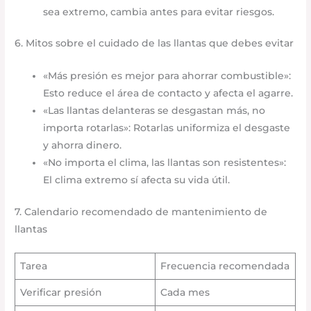
sea extremo, cambia antes para evitar riesgos.
6. Mitos sobre el cuidado de las llantas que debes evitar
«Más presión es mejor para ahorrar combustible»:
Esto reduce el área de contacto y afecta el agarre.
«Las llantas delanteras se desgastan más, no
importa rotarlas»: Rotarlas uniformiza el desgaste
y ahorra dinero.
«No importa el clima, las llantas son resistentes»:
El clima extremo sí afecta su vida útil.
7. Calendario recomendado de mantenimiento de
llantas
Tarea
Frecuencia recomendada
Verificar presión
Cada mes