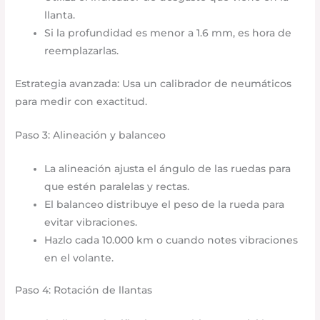
llanta.
Si la profundidad es menor a 1.6 mm, es hora de
reemplazarlas.
Estrategia avanzada: Usa un calibrador de neumáticos
para medir con exactitud.
Paso 3: Alineación y balanceo
La alineación ajusta el ángulo de las ruedas para
que estén paralelas y rectas.
El balanceo distribuye el peso de la rueda para
evitar vibraciones.
Hazlo cada 10.000 km o cuando notes vibraciones
en el volante.
Paso 4: Rotación de llantas