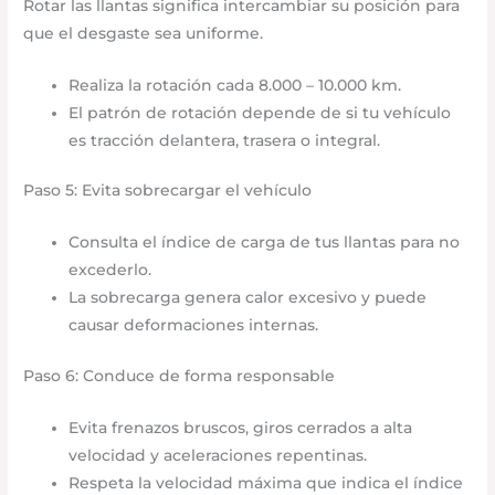
Rotar las llantas significa intercambiar su posición para
que el desgaste sea uniforme.
Realiza la rotación cada 8.000 – 10.000 km.
El patrón de rotación depende de si tu vehículo
es tracción delantera, trasera o integral.
Paso 5: Evita sobrecargar el vehículo
Consulta el índice de carga de tus llantas para no
excederlo.
La sobrecarga genera calor excesivo y puede
causar deformaciones internas.
Paso 6: Conduce de forma responsable
Evita frenazos bruscos, giros cerrados a alta
velocidad y aceleraciones repentinas.
Respeta la velocidad máxima que indica el índice