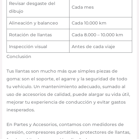
Revisar desgaste del
Cada mes
dibujo
Alineación y balanceo
Cada 10.000 km
Rotación de llantas
Cada 8.000 – 10.000 km
Inspección visual
Antes de cada viaje
Conclusión
Tus llantas son mucho más que simples piezas de
goma: son el soporte, el agarre y la seguridad de todo
tu vehículo. Un mantenimiento adecuado, sumado al
uso de accesorios de calidad, puede alargar su vida útil,
mejorar tu experiencia de conducción y evitar gastos
inesperados.
En Partes y Accesorios, contamos con medidores de
presión, compresores portátiles, protectores de llantas,