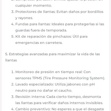
cualquier momento.
Protectores de llantas: Evitan daños por bordillos
y rayones.
Fundas para llantas: Ideales para protegerlas si las
guardas fuera de temporada.
Kit de reparación de pinchazos: Útil para
emergencias en carretera.
5. Estrategias avanzadas para maximizar la vida de las
llantas
Monitoreo de presión en tiempo real: Con
sensores TPMS (Tire Pressure Monitoring System).
Lavado especializado: Utiliza jabones con pH
neutro para no dañar el caucho.
Revisión interna: Cada cierto tiempo, desmonta
las llantas para verificar daños internos invisibles.
Cambio preventivo: No esperes a que el desgaste