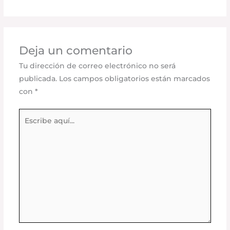
Deja un comentario
Tu dirección de correo electrónico no será
publicada.
Los campos obligatorios están marcados
con
*
Escribe
aquí...