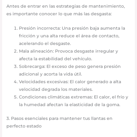
Antes de entrar en las estrategias de mantenimiento,
es importante conocer lo que más las desgasta:
Presión incorrecta: Una presión baja aumenta la
fricción y una alta reduce el área de contacto,
acelerando el desgaste.
Mala alineación: Provoca desgaste irregular y
afecta la estabilidad del vehículo.
Sobrecarga: El exceso de peso genera presión
adicional y acorta la vida útil.
Velocidades excesivas: El calor generado a alta
velocidad degrada los materiales.
Condiciones climáticas extremas: El calor, el frío y
la humedad afectan la elasticidad de la goma.
3. Pasos esenciales para mantener tus llantas en
perfecto estado