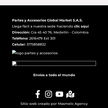
Partes y Accesorios Global Market S.A.S.
Llega fácil a nuestra sede haciendo
clic aquí
Dirección:
Cra 45 40 76, Medellín - Colombia
Teléfono:
2616479 Ext 301
Celular:
3175858832
Envíos a todo el mundo
Sitio web creado por
Masmelo Agency