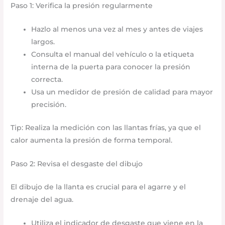
Paso 1: Verifica la presión regularmente
Hazlo al menos una vez al mes y antes de viajes
largos.
Consulta el manual del vehículo o la etiqueta
interna de la puerta para conocer la presión
correcta.
Usa un medidor de presión de calidad para mayor
precisión.
Tip: Realiza la medición con las llantas frías, ya que el
calor aumenta la presión de forma temporal.
Paso 2: Revisa el desgaste del dibujo
El dibujo de la llanta es crucial para el agarre y el
drenaje del agua.
Utiliza el indicador de desgaste que viene en la