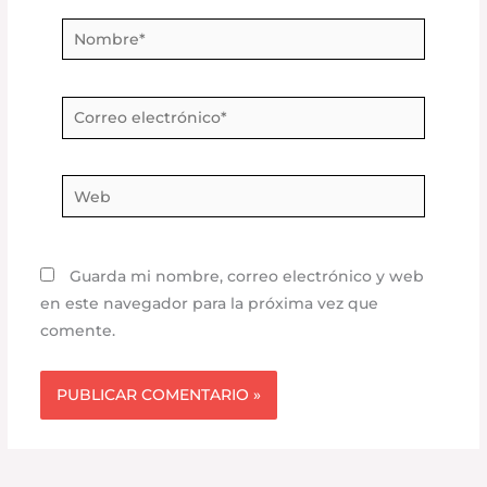
Nombre*
Correo
electrónico*
Web
Guarda mi nombre, correo electrónico y web
en este navegador para la próxima vez que
comente.