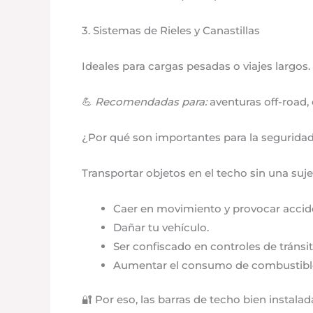
3. Sistemas de Rieles y Canastillas
Ideales para cargas pesadas o viajes largo
💪
Recomendadas para:
aventuras off-road, 
¿Por qué son importantes para la segurida
Transportar objetos en el techo sin una s
Caer en movimiento y provocar accid
Dañar tu vehículo.
Ser confiscado en controles de tránsit
Aumentar el consumo de combustible
🔐 Por eso, las barras de techo bien instal