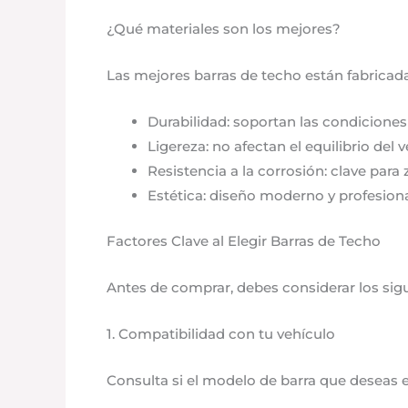
¿Qué materiales son los mejores?
Las mejores barras de techo están fabricad
Durabilidad: soportan las condicione
Ligereza: no afectan el equilibrio del v
Resistencia a la corrosión: clave par
Estética: diseño moderno y profesiona
Factores Clave al Elegir Barras de Techo
Antes de comprar, debes considerar los sig
1. Compatibilidad con tu vehículo
Consulta si el modelo de barra que deseas 