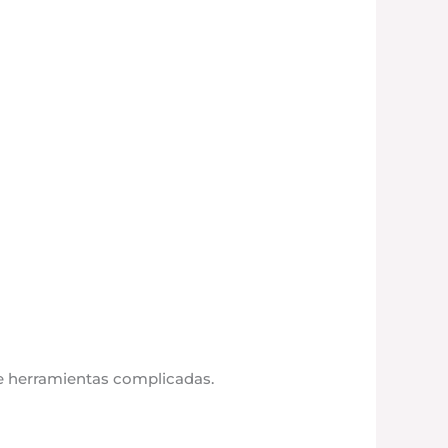
de herramientas complicadas.