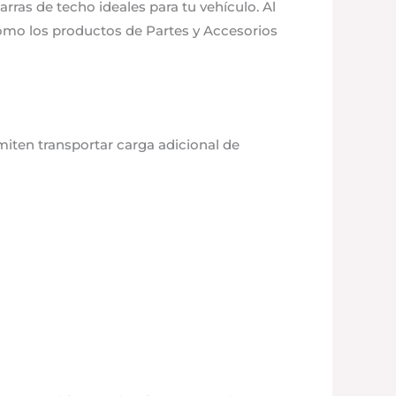
arras de techo ideales para tu vehículo. Al
 cómo los productos de Partes y Accesorios
miten transportar carga adicional de