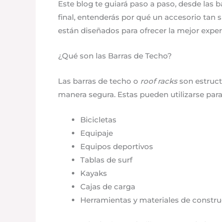
Este blog te guiará paso a paso, desde las b
final, entenderás por qué un accesorio tan 
están diseñados para ofrecer la mejor exper
¿Qué son las Barras de Techo?
Las barras de techo o
roof racks
son estruct
manera segura. Estas pueden utilizarse par
Bicicletas
Equipaje
Equipos deportivos
Tablas de surf
Kayaks
Cajas de carga
Herramientas y materiales de constr