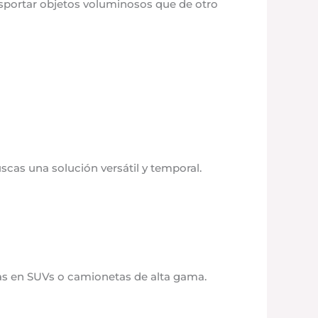
ansportar objetos voluminosos que de otro
scas una solución versátil y temporal.
as en SUVs o camionetas de alta gama.