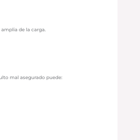
amplia de la carga.
bulto mal asegurado puede: