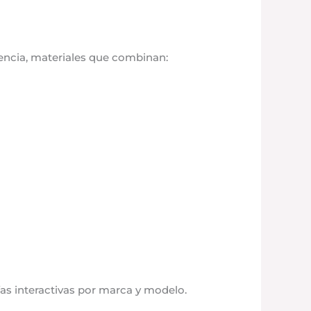
tencia, materiales que combinan:
as interactivas por marca y modelo.