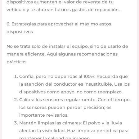
dispositivos aumentan el valor de reventa de tu
vehículo y te ahorran futuros gastos de reparación.
6. Estrategias para aprovechar al máximo estos
dispositivos
No se trata solo de instalar el equipo, sino de usarlo de
manera eficiente. Aquí algunas recomendaciones
prácticas:
Confía, pero no dependas al 100%: Recuerda que
la atención del conductor es insustituible. Usa los
dispositivos como apoyo, no como reemplazo.
Calibra los sensores regularmente: Con el tiempo,
los sensores pueden perder precisión; es
importante revisarlos.
Mantén limpias las cámaras: El polvo y la lluvia
afectan la visibilidad. Haz limpieza periódica para
mantener la calidad de imagen.