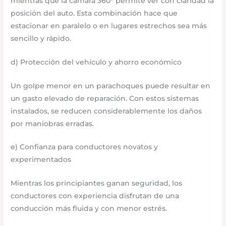
mientras que la cámara 360° permite ver con claridad la
posición del auto. Esta combinación hace que
estacionar en paralelo o en lugares estrechos sea más
sencillo y rápido.
d) Protección del vehículo y ahorro económico
Un golpe menor en un parachoques puede resultar en
un gasto elevado de reparación. Con estos sistemas
instalados, se reducen considerablemente los daños
por maniobras erradas.
e) Confianza para conductores novatos y
experimentados
Mientras los principiantes ganan seguridad, los
conductores con experiencia disfrutan de una
conducción más fluida y con menor estrés.