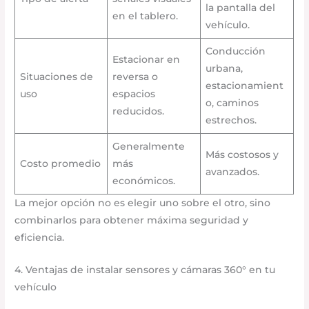
la pantalla del
en el tablero.
vehículo.
Conducción
Estacionar en
urbana,
Situaciones de
reversa o
estacionamient
uso
espacios
o, caminos
reducidos.
estrechos.
Generalmente
Más costosos y
Costo promedio
más
avanzados.
económicos.
La mejor opción no es elegir uno sobre el otro, sino
combinarlos para obtener máxima seguridad y
eficiencia.
4. Ventajas de instalar sensores y cámaras 360° en tu
vehículo