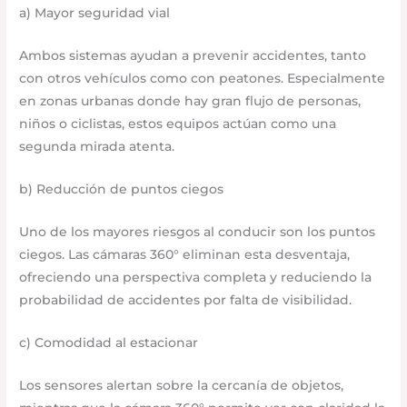
a) Mayor seguridad vial
Ambos sistemas ayudan a prevenir accidentes, tanto
con otros vehículos como con peatones. Especialmente
en zonas urbanas donde hay gran flujo de personas,
niños o ciclistas, estos equipos actúan como una
segunda mirada atenta.
b) Reducción de puntos ciegos
Uno de los mayores riesgos al conducir son los puntos
ciegos. Las cámaras 360° eliminan esta desventaja,
ofreciendo una perspectiva completa y reduciendo la
probabilidad de accidentes por falta de visibilidad.
c) Comodidad al estacionar
Los sensores alertan sobre la cercanía de objetos,