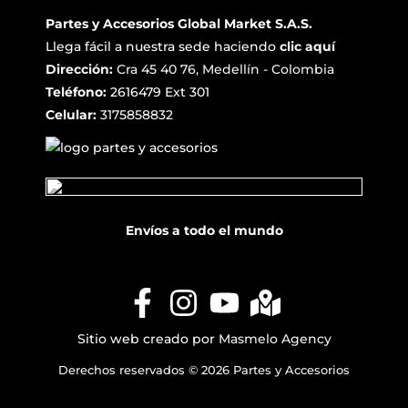
Partes y Accesorios Global Market S.A.S.
Llega fácil a nuestra sede haciendo
clic aquí
Dirección:
Cra 45 40 76, Medellín - Colombia
Teléfono:
2616479 Ext 301
Celular:
3175858832
Envíos a todo el mundo
Sitio web creado por
Masmelo Agency
Derechos reservados © 2026 Partes y Accesorios