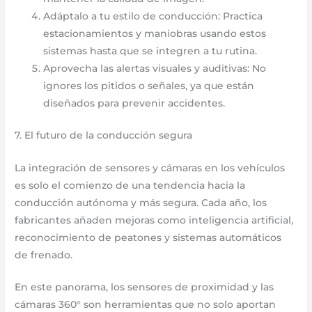
Adáptalo a tu estilo de conducción: Practica
estacionamientos y maniobras usando estos
sistemas hasta que se integren a tu rutina.
Aprovecha las alertas visuales y auditivas: No
ignores los pitidos o señales, ya que están
diseñados para prevenir accidentes.
7. El futuro de la conducción segura
La integración de sensores y cámaras en los vehículos
es solo el comienzo de una tendencia hacia la
conducción autónoma y más segura. Cada año, los
fabricantes añaden mejoras como inteligencia artificial,
reconocimiento de peatones y sistemas automáticos
de frenado.
En este panorama, los sensores de proximidad y las
cámaras 360° son herramientas que no solo aportan