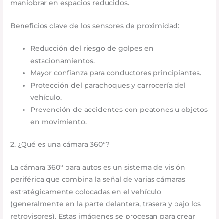
maniobrar en espacios reducidos.
Beneficios clave de los sensores de proximidad:
Reducción del riesgo de golpes en
estacionamientos.
Mayor confianza para conductores principiantes.
Protección del parachoques y carrocería del
vehículo.
Prevención de accidentes con peatones u objetos
en movimiento.
2. ¿Qué es una cámara 360°?
La cámara 360° para autos es un sistema de visión
periférica que combina la señal de varias cámaras
estratégicamente colocadas en el vehículo
(generalmente en la parte delantera, trasera y bajo los
retrovisores). Estas imágenes se procesan para crear