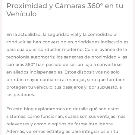
Proximidad y Cámaras 360° en tu
Vehículo
Uncategorized
/
agosto 31, 2025
/
Deja un comentario
En la actualidad, la seguridad vial y la comodidad al
conducir se han convertido en prioridades indiscutibles
para cualquier conductor moderno. Con el avance de la
tecnología automotriz, los sensores de proximidad y las
cámaras 360° han pasado de ser un lujo a convertirse
en aliados indispensables. Estos dispositivos no solo
brindan mayor confianza al manejar, sino que también
protegen tu vehículo, tus pasajeros y, por supuesto, a
los peatones.
En este blog exploraremos en detalle qué son estos
sistemas, cómo funcionan, cuáles son sus ventajas más
relevantes y cómo elegirlos de forma inteligente.
Además, veremos estrategias para integrarlos en tu