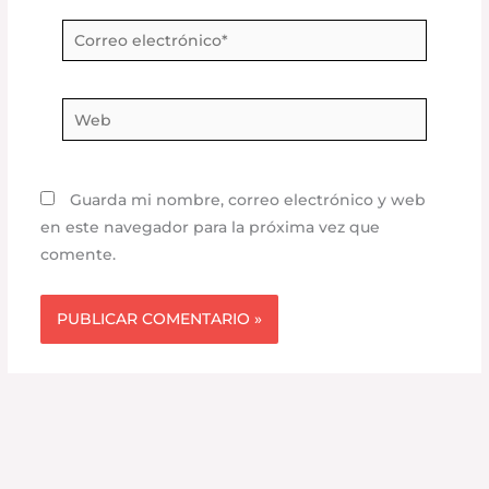
Correo
electrónico*
Web
Guarda mi nombre, correo electrónico y web
en este navegador para la próxima vez que
comente.