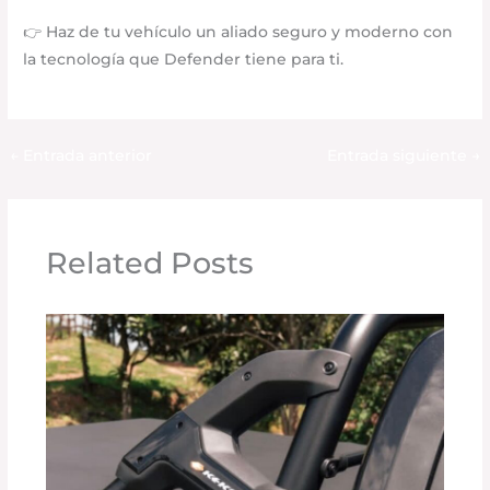
👉 Haz de tu vehículo un aliado seguro y moderno con
la tecnología que Defender tiene para ti.
←
Entrada anterior
Entrada siguiente
→
Related Posts