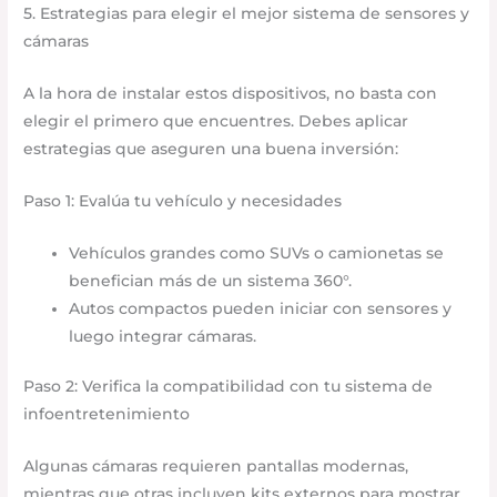
5. Estrategias para elegir el mejor sistema de sensores y
cámaras
A la hora de instalar estos dispositivos, no basta con
elegir el primero que encuentres. Debes aplicar
estrategias que aseguren una buena inversión:
Paso 1: Evalúa tu vehículo y necesidades
Vehículos grandes como SUVs o camionetas se
benefician más de un sistema 360°.
Autos compactos pueden iniciar con sensores y
luego integrar cámaras.
Paso 2: Verifica la compatibilidad con tu sistema de
infoentretenimiento
Algunas cámaras requieren pantallas modernas,
mientras que otras incluyen kits externos para mostrar