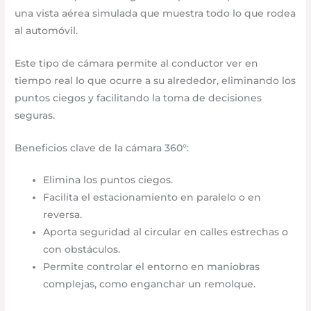
una vista aérea simulada que muestra todo lo que rodea
al automóvil.
Este tipo de cámara permite al conductor ver en
tiempo real lo que ocurre a su alrededor, eliminando los
puntos ciegos y facilitando la toma de decisiones
seguras.
Beneficios clave de la cámara 360°:
Elimina los puntos ciegos.
Facilita el estacionamiento en paralelo o en
reversa.
Aporta seguridad al circular en calles estrechas o
con obstáculos.
Permite controlar el entorno en maniobras
complejas, como enganchar un remolque.