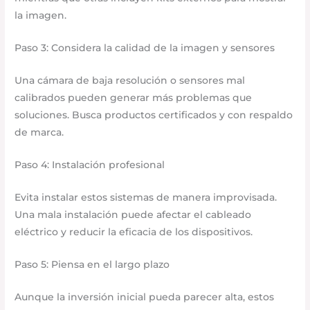
la imagen.
Paso 3: Considera la calidad de la imagen y sensores
Una cámara de baja resolución o sensores mal
calibrados pueden generar más problemas que
soluciones. Busca productos certificados y con respaldo
de marca.
Paso 4: Instalación profesional
Evita instalar estos sistemas de manera improvisada.
Una mala instalación puede afectar el cableado
eléctrico y reducir la eficacia de los dispositivos.
Paso 5: Piensa en el largo plazo
Aunque la inversión inicial pueda parecer alta, estos