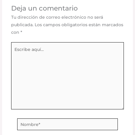
Deja un comentario
Tu dirección de correo electrónico no será
publicada.
Los campos obligatorios están marcados
con
*
Escribe
aquí...
Nombre*