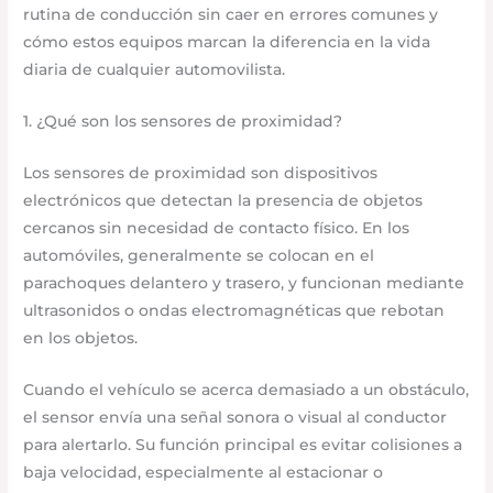
rutina de conducción sin caer en errores comunes y
cómo estos equipos marcan la diferencia en la vida
diaria de cualquier automovilista.
1. ¿Qué son los sensores de proximidad?
Los sensores de proximidad son dispositivos
electrónicos que detectan la presencia de objetos
cercanos sin necesidad de contacto físico. En los
automóviles, generalmente se colocan en el
parachoques delantero y trasero, y funcionan mediante
ultrasonidos o ondas electromagnéticas que rebotan
en los objetos.
Cuando el vehículo se acerca demasiado a un obstáculo,
el sensor envía una señal sonora o visual al conductor
para alertarlo. Su función principal es evitar colisiones a
baja velocidad, especialmente al estacionar o