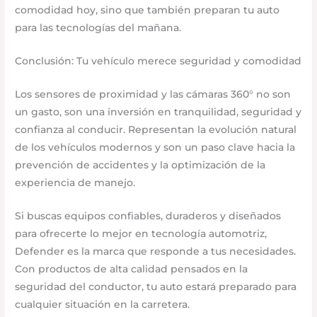
comodidad hoy, sino que también preparan tu auto
para las tecnologías del mañana.
Conclusión: Tu vehículo merece seguridad y comodidad
Los sensores de proximidad y las cámaras 360° no son
un gasto, son una inversión en tranquilidad, seguridad y
confianza al conducir. Representan la evolución natural
de los vehículos modernos y son un paso clave hacia la
prevención de accidentes y la optimización de la
experiencia de manejo.
Si buscas equipos confiables, duraderos y diseñados
para ofrecerte lo mejor en tecnología automotriz,
Defender es la marca que responde a tus necesidades.
Con productos de alta calidad pensados en la
seguridad del conductor, tu auto estará preparado para
cualquier situación en la carretera.