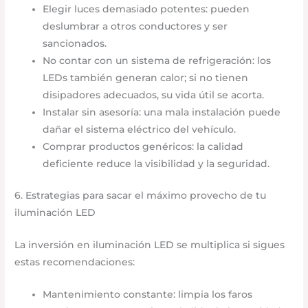
Elegir luces demasiado potentes: pueden
deslumbrar a otros conductores y ser
sancionados.
No contar con un sistema de refrigeración: los
LEDs también generan calor; si no tienen
disipadores adecuados, su vida útil se acorta.
Instalar sin asesoría: una mala instalación puede
dañar el sistema eléctrico del vehículo.
Comprar productos genéricos: la calidad
deficiente reduce la visibilidad y la seguridad.
6. Estrategias para sacar el máximo provecho de tu
iluminación LED
La inversión en iluminación LED se multiplica si sigues
estas recomendaciones:
Mantenimiento constante: limpia los faros