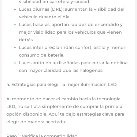
visibilidad en carretera y ciudad.
Luces diurnas (DRL): aumentan la visibilidad del
vehículo durante el día.
Luces traseras: aportan rapidez de encendido y
mejor visibilidad para los vehículos que vienen
detrás.
Luces interiores: brindan confort, estilo y menor
consumo de batería.
Luces antiniebla: diseñadas para cortar la neblina
con mayor claridad que las halógenas.
4. Estrategias para elegir la mejor iluminación LED
Al momento de hacer el cambio hacia la tecnología
LED, no se trata simplemente de comprar la primera
opción disponible. Aquí te dejo estrategias clave para
elegir de manera acertada:
Paso 1: Verifica la compatibilidad