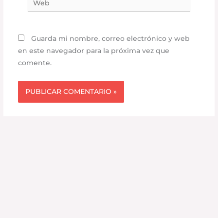
Guarda mi nombre, correo electrónico y web
en este navegador para la próxima vez que
comente.