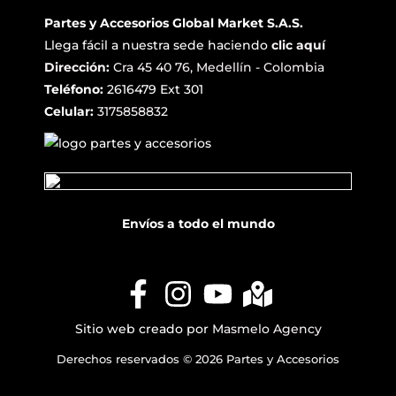
Partes y Accesorios Global Market S.A.S.
Llega fácil a nuestra sede haciendo
clic aquí
Dirección:
Cra 45 40 76, Medellín - Colombia
Teléfono:
2616479 Ext 301
Celular:
3175858832
Envíos a todo el mundo
Sitio web creado por
Masmelo Agency
Derechos reservados © 2026 Partes y Accesorios