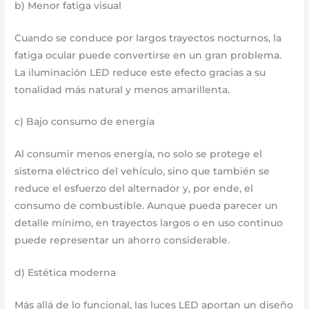
b) Menor fatiga visual
Cuando se conduce por largos trayectos nocturnos, la
fatiga ocular puede convertirse en un gran problema.
La iluminación LED reduce este efecto gracias a su
tonalidad más natural y menos amarillenta.
c) Bajo consumo de energía
Al consumir menos energía, no solo se protege el
sistema eléctrico del vehículo, sino que también se
reduce el esfuerzo del alternador y, por ende, el
consumo de combustible. Aunque pueda parecer un
detalle mínimo, en trayectos largos o en uso continuo
puede representar un ahorro considerable.
d) Estética moderna
Más allá de lo funcional, las luces LED aportan un diseño