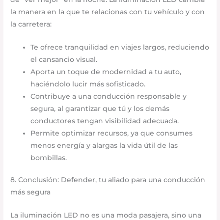
la manera en la que te relacionas con tu vehículo y con
la carretera:
Te ofrece tranquilidad en viajes largos, reduciendo
el cansancio visual.
Aporta un toque de modernidad a tu auto,
haciéndolo lucir más sofisticado.
Contribuye a una conducción responsable y
segura, al garantizar que tú y los demás
conductores tengan visibilidad adecuada.
Permite optimizar recursos, ya que consumes
menos energía y alargas la vida útil de las
bombillas.
8. Conclusión: Defender, tu aliado para una conducción
más segura
La iluminación LED no es una moda pasajera, sino una