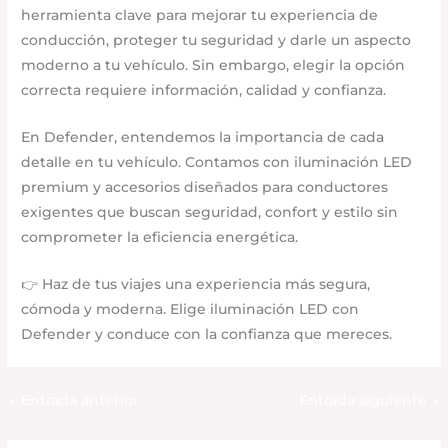
herramienta clave para mejorar tu experiencia de
conducción, proteger tu seguridad y darle un aspecto
moderno a tu vehículo. Sin embargo, elegir la opción
correcta requiere información, calidad y confianza.
En Defender, entendemos la importancia de cada
detalle en tu vehículo. Contamos con iluminación LED
premium y accesorios diseñados para conductores
exigentes que buscan seguridad, confort y estilo sin
comprometer la eficiencia energética.
👉 Haz de tus viajes una experiencia más segura,
cómoda y moderna. Elige iluminación LED con
Defender y conduce con la confianza que mereces.
←
Entrada anterior
Entrada siguiente
→