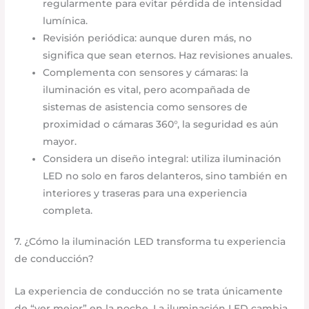
regularmente para evitar pérdida de intensidad
lumínica.
Revisión periódica: aunque duren más, no
significa que sean eternos. Haz revisiones anuales.
Complementa con sensores y cámaras: la
iluminación es vital, pero acompañada de
sistemas de asistencia como sensores de
proximidad o cámaras 360°, la seguridad es aún
mayor.
Considera un diseño integral: utiliza iluminación
LED no solo en faros delanteros, sino también en
interiores y traseras para una experiencia
completa.
7. ¿Cómo la iluminación LED transforma tu experiencia
de conducción?
La experiencia de conducción no se trata únicamente
de “ver mejor” en la noche. La iluminación LED cambia