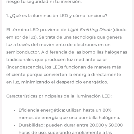
riesgo tu seguridad ni tu inversión.
1. ¿Qué es la iluminación LED y cómo funciona?
El término LED proviene de
Light Emitting Diode
(diodo
emisor de luz). Se trata de una tecnología que genera
luz a través del movimiento de electrones en un
semiconductor. A diferencia de las bombillas halógenas
tradicionales que producen luz mediante calor
(incandescencia), los LEDs funcionan de manera más
eficiente porque convierten la energía directamente
en luz, minimizando el desperdicio energético.
Características principales de la iluminación LED:
Eficiencia energética: utilizan hasta un 80%
menos de energía que una bombilla halógena.
Durabilidad: pueden durar entre 20.000 y 50.000
horas de uso, superando ampliamente a las