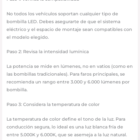
No todos los vehículos soportan cualquier tipo de
bombilla LED. Debes asegurarte de que el sistema
eléctrico y el espacio de montaje sean compatibles con
el modelo elegido.
Paso 2: Revisa la intensidad lumínica
La potencia se mide en lúmenes, no en vatios (como en
las bombillas tradicionales). Para faros principales, se
recomienda un rango entre 3.000 y 6.000 lúmenes por
bombilla.
Paso 3: Considera la temperatura de color
La temperatura de color define el tono de la luz. Para
conducción segura, lo ideal es una luz blanca fría de
entre 5.000K y 6.000K, que se asemeja a la luz natural.