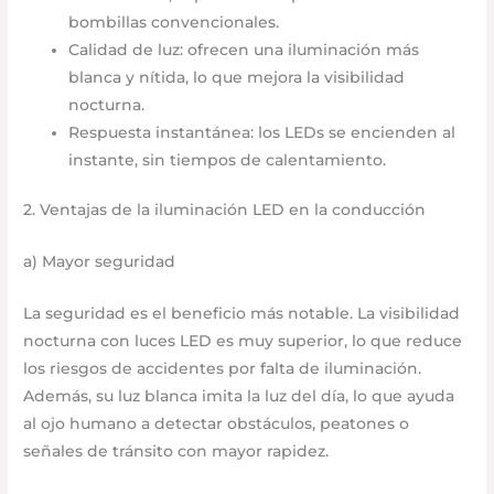
bombillas convencionales.
Calidad de luz: ofrecen una iluminación más
blanca y nítida, lo que mejora la visibilidad
nocturna.
Respuesta instantánea: los LEDs se encienden al
instante, sin tiempos de calentamiento.
2. Ventajas de la iluminación LED en la conducción
a) Mayor seguridad
La seguridad es el beneficio más notable. La visibilidad
nocturna con luces LED es muy superior, lo que reduce
los riesgos de accidentes por falta de iluminación.
Además, su luz blanca imita la luz del día, lo que ayuda
al ojo humano a detectar obstáculos, peatones o
señales de tránsito con mayor rapidez.