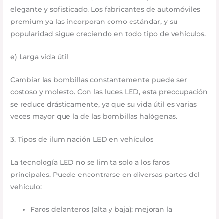
elegante y sofisticado. Los fabricantes de automóviles
premium ya las incorporan como estándar, y su
popularidad sigue creciendo en todo tipo de vehículos.
e) Larga vida útil
Cambiar las bombillas constantemente puede ser
costoso y molesto. Con las luces LED, esta preocupación
se reduce drásticamente, ya que su vida útil es varias
veces mayor que la de las bombillas halógenas.
3. Tipos de iluminación LED en vehículos
La tecnología LED no se limita solo a los faros
principales. Puede encontrarse en diversas partes del
vehículo:
Faros delanteros (alta y baja): mejoran la