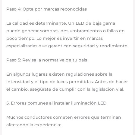
Paso 4: Opta por marcas reconocidas
La calidad es determinante. Un LED de baja gama
puede generar sombras, deslumbramientos o fallas en
poco tiempo. Lo mejor es invertir en marcas
especializadas que garanticen seguridad y rendimiento.
Paso 5: Revisa la normativa de tu país
En algunos lugares existen regulaciones sobre la
intensidad y el tipo de luces permitidas. Antes de hacer
el cambio, asegúrate de cumplir con la legislación vial.
5. Errores comunes al instalar iluminación LED
Muchos conductores cometen errores que terminan
afectando la experiencia: