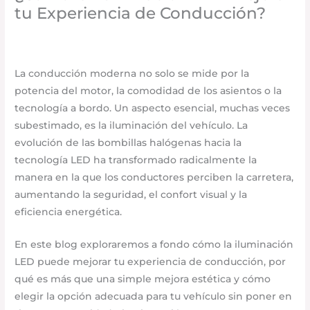
tu Experiencia de Conducción?
Uncategorized
/
septiembre 1, 2025
/
Deja un
comentario
La conducción moderna no solo se mide por la
potencia del motor, la comodidad de los asientos o la
tecnología a bordo. Un aspecto esencial, muchas veces
subestimado, es la iluminación del vehículo. La
evolución de las bombillas halógenas hacia la
tecnología LED ha transformado radicalmente la
manera en la que los conductores perciben la carretera,
aumentando la seguridad, el confort visual y la
eficiencia energética.
En este blog exploraremos a fondo cómo la iluminación
LED puede mejorar tu experiencia de conducción, por
qué es más que una simple mejora estética y cómo
elegir la opción adecuada para tu vehículo sin poner en