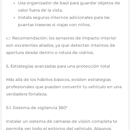
Usa organizador de baúl para guardar objetos de
valor fuera de la vista.
Instala seguros internos adicionales para las
puertas traseras si viajas con niños.
👉 Recomendación: los sensores de impacto interior
son excelentes aliados, ya que detectan intentos de
apertura desde dentro o rotura de vidrios.
5. Estrategias avanzadas para una protección total
Más allá de los hábitos básicos, existen estrategias
profesionales que pueden convertir tu vehículo en una
verdadera fortaleza.
5.1. Sistema de vigilancia 360°
Instalar un sistema de cámaras de visión completa te
permite ver todo el entorno del vehículo. Algunos