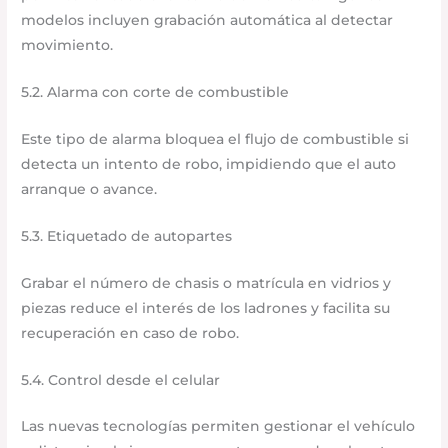
modelos incluyen grabación automática al detectar
movimiento.
5.2. Alarma con corte de combustible
Este tipo de alarma bloquea el flujo de combustible si
detecta un intento de robo, impidiendo que el auto
arranque o avance.
5.3. Etiquetado de autopartes
Grabar el número de chasis o matrícula en vidrios y
piezas reduce el interés de los ladrones y facilita su
recuperación en caso de robo.
5.4. Control desde el celular
Las nuevas tecnologías permiten gestionar el vehículo