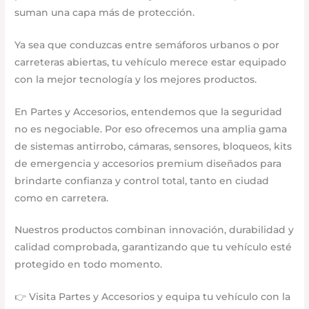
suman una capa más de protección.
Ya sea que conduzcas entre semáforos urbanos o por
carreteras abiertas, tu vehículo merece estar equipado
con la mejor tecnología y los mejores productos.
En Partes y Accesorios, entendemos que la seguridad
no es negociable. Por eso ofrecemos una amplia gama
de sistemas antirrobo, cámaras, sensores, bloqueos, kits
de emergencia y accesorios premium diseñados para
brindarte confianza y control total, tanto en ciudad
como en carretera.
Nuestros productos combinan innovación, durabilidad y
calidad comprobada, garantizando que tu vehículo esté
protegido en todo momento.
👉 Visita Partes y Accesorios y equipa tu vehículo con la