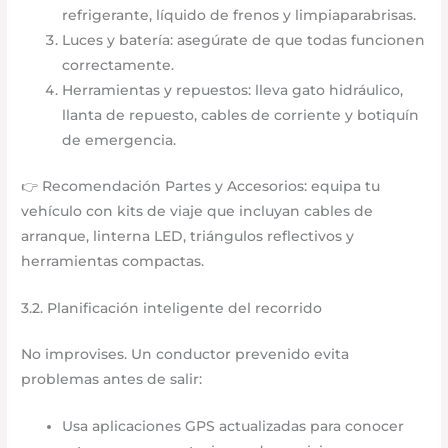
refrigerante, líquido de frenos y limpiaparabrisas.
Luces y batería: asegúrate de que todas funcionen
correctamente.
Herramientas y repuestos: lleva gato hidráulico,
llanta de repuesto, cables de corriente y botiquín
de emergencia.
👉 Recomendación Partes y Accesorios: equipa tu
vehículo con kits de viaje que incluyan cables de
arranque, linterna LED, triángulos reflectivos y
herramientas compactas.
3.2. Planificación inteligente del recorrido
No improvises. Un conductor prevenido evita
problemas antes de salir:
Usa aplicaciones GPS actualizadas para conocer