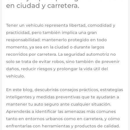
en ciudad y carretera.
Uncategorized
/
octubre 16, 2025
/
Deja un comentario
Tener un vehículo representa libertad, comodidad y
practicidad, pero también implica una gran
responsabilidad: mantenerlo protegido en todo
momento, ya sea en la ciudad o durante largos
recorridos por carretera. La seguridad automotriz no
solo se trata de evitar robos, sino también de prevenir
daños, reducir riesgos y prolongar la vida útil del
vehículo.
En este blog, descubrirás consejos prácticos, estrategias
inteligentes y medidas preventivas que te ayudarán a
mantener tu auto seguro ante cualquier situación.
Aprenderás a identificar las amenazas más comunes
tanto en entornos urbanos como en carretera, y cómo
enfrentarlas con herramientas y productos de calidad.