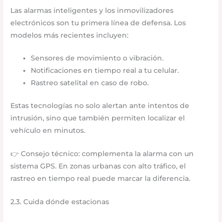
Las alarmas inteligentes y los inmovilizadores
electrónicos son tu primera línea de defensa. Los
modelos más recientes incluyen:
Sensores de movimiento o vibración.
Notificaciones en tiempo real a tu celular.
Rastreo satelital en caso de robo.
Estas tecnologías no solo alertan ante intentos de
intrusión, sino que también permiten localizar el
vehículo en minutos.
👉 Consejo técnico: complementa la alarma con un
sistema GPS. En zonas urbanas con alto tráfico, el
rastreo en tiempo real puede marcar la diferencia.
2.3. Cuida dónde estacionas