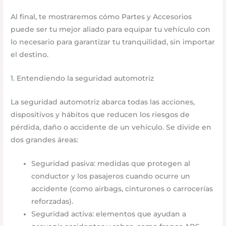
Al final, te mostraremos cómo Partes y Accesorios
puede ser tu mejor aliado para equipar tu vehículo con
lo necesario para garantizar tu tranquilidad, sin importar
el destino.
1. Entendiendo la seguridad automotriz
La seguridad automotriz abarca todas las acciones,
dispositivos y hábitos que reducen los riesgos de
pérdida, daño o accidente de un vehículo. Se divide en
dos grandes áreas:
Seguridad pasiva: medidas que protegen al
conductor y los pasajeros cuando ocurre un
accidente (como airbags, cinturones o carrocerías
reforzadas).
Seguridad activa: elementos que ayudan a