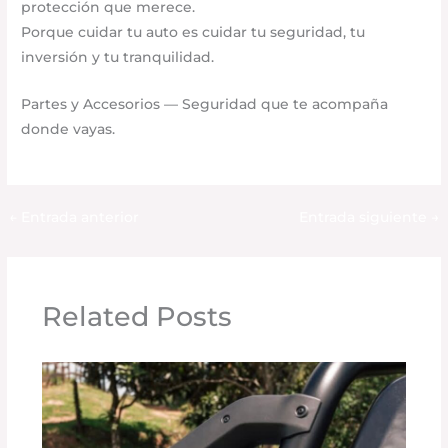
protección que merece.
Porque cuidar tu auto es cuidar tu seguridad, tu
inversión y tu tranquilidad.
Partes y Accesorios — Seguridad que te acompaña
donde vayas.
←
Entrada anterior
Entrada siguiente
→
Related Posts