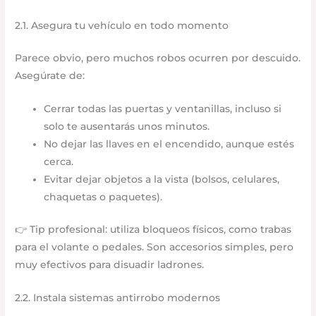
2.1. Asegura tu vehículo en todo momento
Parece obvio, pero muchos robos ocurren por descuido.
Asegúrate de:
Cerrar todas las puertas y ventanillas, incluso si
solo te ausentarás unos minutos.
No dejar las llaves en el encendido, aunque estés
cerca.
Evitar dejar objetos a la vista (bolsos, celulares,
chaquetas o paquetes).
👉 Tip profesional: utiliza bloqueos físicos, como trabas
para el volante o pedales. Son accesorios simples, pero
muy efectivos para disuadir ladrones.
2.2. Instala sistemas antirrobo modernos