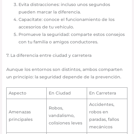
Evita distracciones: incluso unos segundos
pueden marcar la diferencia.
Capacítate: conoce el funcionamiento de los
accesorios de tu vehículo.
Promueve la seguridad: comparte estos consejos
con tu familia o amigos conductores.
7. La diferencia entre ciudad y carretera
Aunque los entornos son distintos, ambos comparten
un principio: la seguridad depende de la prevención.
Aspecto
En Ciudad
En Carretera
Accidentes,
Robos,
Amenazas
robos en
vandalismo,
principales
paradas, fallos
colisiones leves
mecánicos