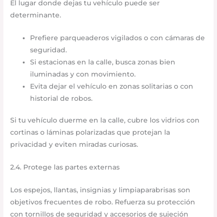
El lugar donde dejas tu vehículo puede ser
determinante.
Prefiere parqueaderos vigilados o con cámaras de
seguridad.
Si estacionas en la calle, busca zonas bien
iluminadas y con movimiento.
Evita dejar el vehículo en zonas solitarias o con
historial de robos.
Si tu vehículo duerme en la calle, cubre los vidrios con
cortinas o láminas polarizadas que protejan la
privacidad y eviten miradas curiosas.
2.4. Protege las partes externas
Los espejos, llantas, insignias y limpiaparabrisas son
objetivos frecuentes de robo. Refuerza su protección
con tornillos de seguridad y accesorios de sujeción