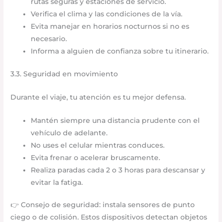
rutas seguras y estaciones de servicio.
Verifica el clima y las condiciones de la vía.
Evita manejar en horarios nocturnos si no es
necesario.
Informa a alguien de confianza sobre tu itinerario.
3.3. Seguridad en movimiento
Durante el viaje, tu atención es tu mejor defensa.
Mantén siempre una distancia prudente con el
vehículo de adelante.
No uses el celular mientras conduces.
Evita frenar o acelerar bruscamente.
Realiza paradas cada 2 o 3 horas para descansar y
evitar la fatiga.
👉 Consejo de seguridad: instala sensores de punto
ciego o de colisión. Estos dispositivos detectan objetos