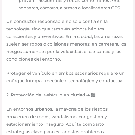
prevenir accidentes y robos, como frenos ABS,
sensores, cámaras, alarmas o localizadores GPS.
Un conductor responsable no solo confía en la
tecnología, sino que también adopta hábitos
conscientes y preventivos. En la ciudad, las amenazas
suelen ser robos o colisiones menores; en carretera, los
riesgos aumentan por la velocidad, el cansancio y las
condiciones del entorno.
Proteger el vehículo en ambos escenarios requiere un
enfoque integral: mecánico, tecnológico y conductual.
2. Protección del vehículo en ciudad 🚗🏙️
En entornos urbanos, la mayoría de los riesgos
provienen de robos, vandalismo, congestión y
estacionamiento inseguro. Aquí te comparto
estrategias clave para evitar estos problemas.