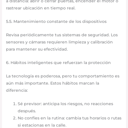
a distancia: abrir o cerrar puertas, encender el motor o
rastrear ubicación en tiempo real.
5.5. Mantenimiento constante de los dispositivos
Revisa periódicamente tus sistemas de seguridad. Los
sensores y cámaras requieren limpieza y calibración
para mantener su efectividad.
6. Hábitos inteligentes que refuerzan la protección
La tecnología es poderosa, pero tu comportamiento es
aún más importante. Estos hábitos marcan la
diferencia:
Sé previsor: anticipa los riesgos, no reacciones
después.
No confíes en la rutina: cambia tus horarios o rutas
si estacionas en la calle.