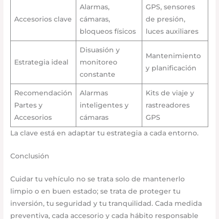
Alarmas,
GPS, sensores
Accesorios clave
cámaras,
de presión,
bloqueos físicos
luces auxiliares
Disuasión y
Mantenimiento
Estrategia ideal
monitoreo
y planificación
constante
Recomendación
Alarmas
Kits de viaje y
Partes y
inteligentes y
rastreadores
Accesorios
cámaras
GPS
La clave está en adaptar tu estrategia a cada entorno.
Conclusión
Cuidar tu vehículo no se trata solo de mantenerlo
limpio o en buen estado; se trata de proteger tu
inversión, tu seguridad y tu tranquilidad. Cada medida
preventiva, cada accesorio y cada hábito responsable