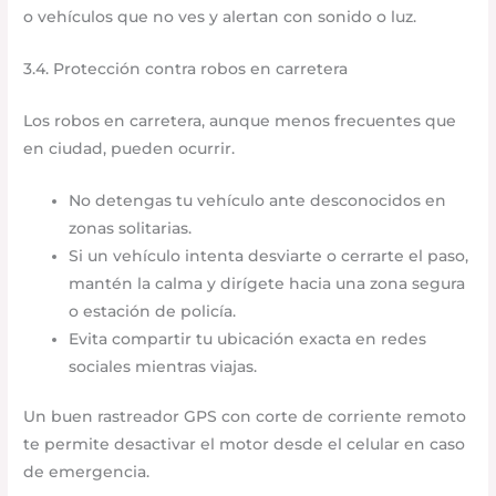
o vehículos que no ves y alertan con sonido o luz.
3.4. Protección contra robos en carretera
Los robos en carretera, aunque menos frecuentes que
en ciudad, pueden ocurrir.
No detengas tu vehículo ante desconocidos en
zonas solitarias.
Si un vehículo intenta desviarte o cerrarte el paso,
mantén la calma y dirígete hacia una zona segura
o estación de policía.
Evita compartir tu ubicación exacta en redes
sociales mientras viajas.
Un buen rastreador GPS con corte de corriente remoto
te permite desactivar el motor desde el celular en caso
de emergencia.