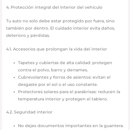
4. Protección integral del interior del vehículo
Tu auto no solo debe estar protegido por fuera, sino
también por dentro. El cuidado interior evita daños,
deterioro y pérdidas.
4.1. Accesorios que prolongan la vida del interior
Tapetes y cubiertas de alta calidad: protegen
contra el polvo, barro y derrames.
Cubrevolantes y forros de asientos: evitan el
desgaste por el sol o el uso constante.
Protectores solares para el parabrisas: reducen la
temperatura interior y protegen el tablero.
4.2. Seguridad interior
No dejes documentos importantes en la guantera.