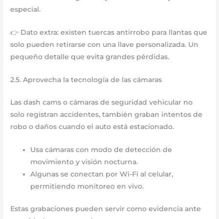
especial.
👉 Dato extra: existen tuercas antirrobo para llantas que
solo pueden retirarse con una llave personalizada. Un
pequeño detalle que evita grandes pérdidas.
2.5. Aprovecha la tecnología de las cámaras
Las dash cams o cámaras de seguridad vehicular no
solo registran accidentes, también graban intentos de
robo o daños cuando el auto está estacionado.
Usa cámaras con modo de detección de
movimiento y visión nocturna.
Algunas se conectan por Wi-Fi al celular,
permitiendo monitoreo en vivo.
Estas grabaciones pueden servir como evidencia ante