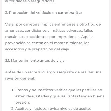
autoridades o aseguradoras.
3. Protección del vehículo en carretera 🛣️🚙
Viajar por carretera implica enfrentarse a otro tipo de
amenazas: condiciones climáticas adversas, fallos
mecánicos o accidentes por imprudencia. Aquí la
prevención se centra en el mantenimiento, los
accesorios y la preparación del viaje.
3.1. Mantenimiento antes de viajar
Antes de un recorrido largo, asegúrate de realizar una
revisión general:
Frenos y neumáticos: verifica que las pastillas no
estén desgastadas y que las llantas tengan buena
presión.
Aceites y líquidos: revisa niveles de aceite,