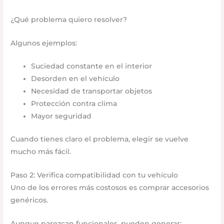
¿Qué problema quiero resolver?
Algunos ejemplos:
Suciedad constante en el interior
Desorden en el vehículo
Necesidad de transportar objetos
Protección contra clima
Mayor seguridad
Cuando tienes claro el problema, elegir se vuelve
mucho más fácil.
Paso 2: Verifica compatibilidad con tu vehículo
Uno de los errores más costosos es comprar accesorios
genéricos.
Aunque parezcan funcionales, pueden generar: