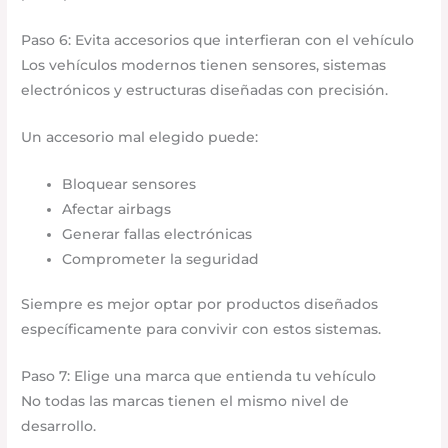
Paso 6: Evita accesorios que interfieran con el vehículo
Los vehículos modernos tienen sensores, sistemas
electrónicos y estructuras diseñadas con precisión.
Un accesorio mal elegido puede:
Bloquear sensores
Afectar airbags
Generar fallas electrónicas
Comprometer la seguridad
Siempre es mejor optar por productos diseñados
específicamente para convivir con estos sistemas.
Paso 7: Elige una marca que entienda tu vehículo
No todas las marcas tienen el mismo nivel de
desarrollo.