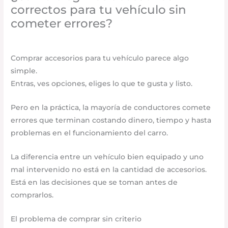
correctos para tu vehículo sin
cometer errores?
Uncategorized
/
abril 28, 2026
/
Deja un comentario
Comprar accesorios para tu vehículo parece algo
simple.
Entras, ves opciones, eliges lo que te gusta y listo.
Pero en la práctica, la mayoría de conductores comete
errores que terminan costando dinero, tiempo y hasta
problemas en el funcionamiento del carro.
La diferencia entre un vehículo bien equipado y uno
mal intervenido no está en la cantidad de accesorios.
Está en las decisiones que se toman antes de
comprarlos.
El problema de comprar sin criterio