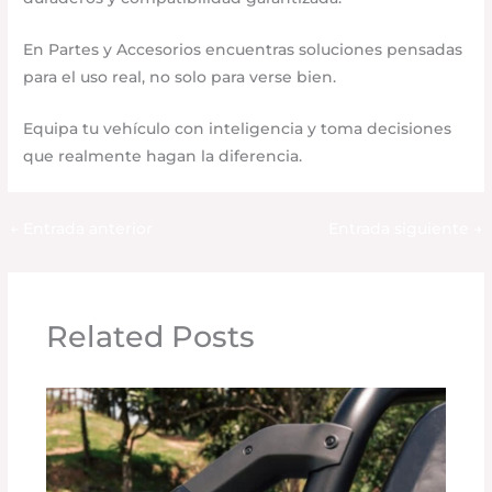
En Partes y Accesorios encuentras soluciones pensadas
para el uso real, no solo para verse bien.
Equipa tu vehículo con inteligencia y toma decisiones
que realmente hagan la diferencia.
←
Entrada anterior
Entrada siguiente
→
Related Posts