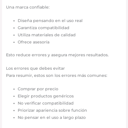
Una marca confiable:
Diseña pensando en el uso real
Garantiza compatibilidad
Utiliza materiales de calidad
Ofrece asesoría
Esto reduce errores y asegura mejores resultados.
Los errores que debes evitar
Para resumir, estos son los errores más comunes:
Comprar por precio
Elegir productos genéricos
No verificar compatibilidad
Priorizar apariencia sobre función
No pensar en el uso a largo plazo