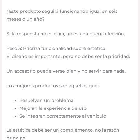
¿Este producto seguirá funcionando igual en seis
meses o un año?
Si la respuesta no es clara, no es una buena elección.
Paso 5: Prioriza funcionalidad sobre estética
El diseño es importante, pero no debe ser la prioridad.
Un accesorio puede verse bien y no servir para nada.
Los mejores productos son aquellos que:
Resuelven un problema
Mejoran la experiencia de uso
Se integran correctamente al vehículo
La estética debe ser un complemento, no la razón
principal.