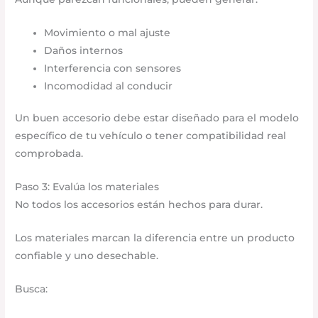
Movimiento o mal ajuste
Daños internos
Interferencia con sensores
Incomodidad al conducir
Un buen accesorio debe estar diseñado para el modelo
específico de tu vehículo o tener compatibilidad real
comprobada.
Paso 3: Evalúa los materiales
No todos los accesorios están hechos para durar.
Los materiales marcan la diferencia entre un producto
confiable y uno desechable.
Busca: