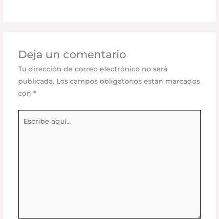
Deja un comentario
Tu dirección de correo electrónico no será
publicada.
Los campos obligatorios están marcados
con
*
Escribe
aquí...