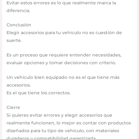
Evitar estos errores es lo que realmente marca la
diferencia.
Conclusión
Elegir accesorios para tu vehículo no es cuestión de
suerte.
Es un proceso que requiere entender necesidades,
evaluar opciones y tomar decisiones con criterio.
Un vehículo bien equipado no es el que tiene más
accesorios.
Es el que tiene los correctos.
Cierre
Si quieres evitar errores y elegir accesorios que
realmente funcionen, lo mejor es contar con productos
diseñados para tu tipo de vehículo, con materiales
duraderos y compatibilidad garantizada.