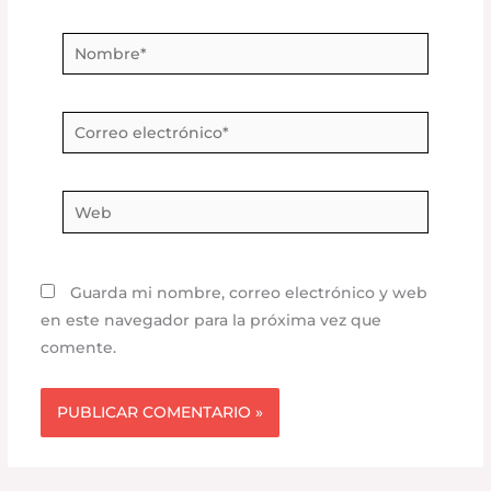
Nombre*
Correo
electrónico*
Web
Guarda mi nombre, correo electrónico y web
en este navegador para la próxima vez que
comente.