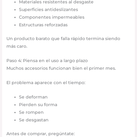
Materiales resistentes al desgaste
Superficies antideslizantes
Componentes impermeables
Estructuras reforzadas
Un producto barato que falla rápido termina siendo
más caro.
Paso 4: Piensa en el uso a largo plazo
Muchos accesorios funcionan bien el primer mes.
El problema aparece con el tiempo:
Se deforman
Pierden su forma
Se rompen
Se desgastan
Antes de comprar, pregúntate: