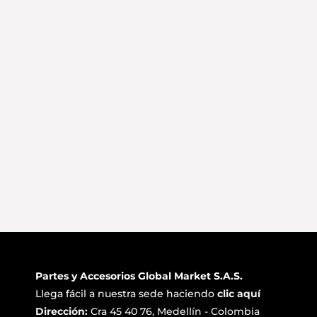
Partes y Accesorios Global Market S.A.S.
Llega fácil a nuestra sede haciendo
clic aquí
Dirección:
Cra 45 40 76, Medellín - Colombia