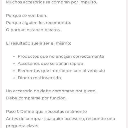
Muchos accesorios se compran por impulso.
Porque se ven bien.
Porque alguien los recomendó.
O porque estaban baratos.
El resultado suele ser el mismo:
Productos que no encajan correctamente
Accesorios que se dañan rápido
Elementos que interfieren con el vehículo
Dinero mal invertido
Un accesorio no debe comprarse por gusto.
Debe comprarse por función.
Paso 1: Define qué necesitas realmente
Antes de comprar cualquier accesorio, responde una
pregunta clave: