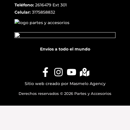
Teléfono:
2616479 Ext 301
Celular:
3175858832
Envíos a todo el mundo
Sitio web creado por
Masmelo Agency
Derechos reservados © 2026 Partes y Accesorios