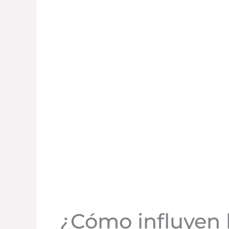
¿Cómo influyen l