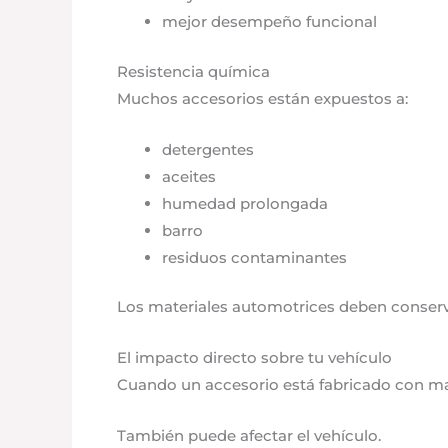
mejor desempeño funcional
Resistencia química
Muchos accesorios están expuestos a:
detergentes
aceites
humedad prolongada
barro
residuos contaminantes
Los materiales automotrices deben conserva
El impacto directo sobre tu vehículo
Cuando un accesorio está fabricado con mate
También puede afectar el vehículo.