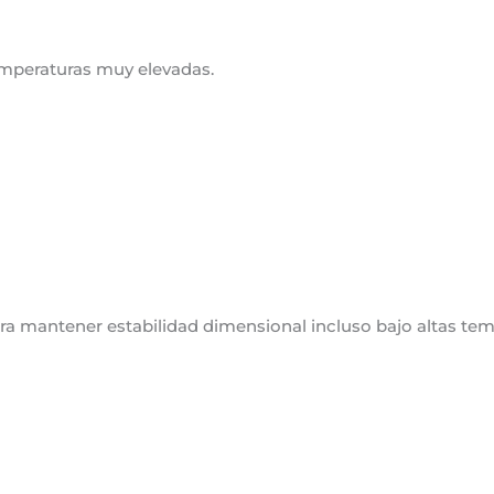
temperaturas muy elevadas.
ra mantener estabilidad dimensional incluso bajo altas tem