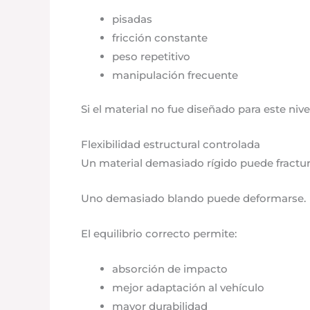
pisadas
fricción constante
peso repetitivo
manipulación frecuente
Si el material no fue diseñado para este nive
Flexibilidad estructural controlada
Un material demasiado rígido puede fractur
Uno demasiado blando puede deformarse.
El equilibrio correcto permite:
absorción de impacto
mejor adaptación al vehículo
mayor durabilidad