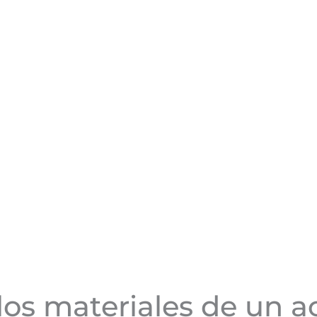
os materiales de un ac