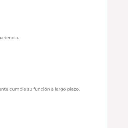
ariencia.
ente cumple su función a largo plazo.