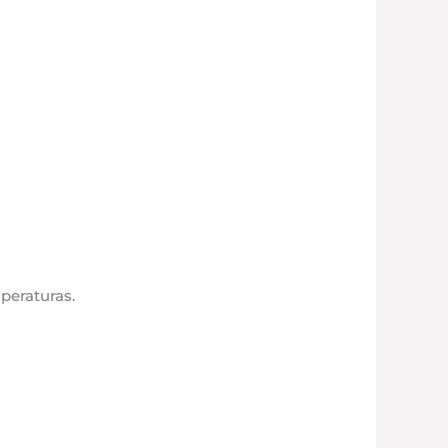
peraturas.