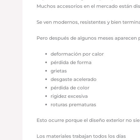
Muchos accesorios en el mercado están di
Se ven modernos, resistentes y bien termin
Pero después de algunos meses aparecen
deformación por calor
pérdida de forma
grietas
desgaste acelerado
pérdida de color
rigidez excesiva
roturas prematuras
Esto ocurre porque el diseño exterior no siem
Los materiales trabajan todos los días