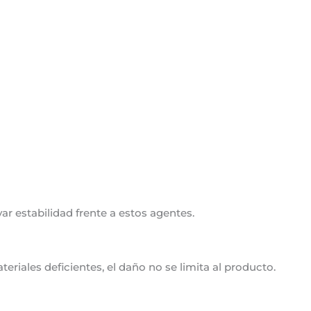
r estabilidad frente a estos agentes.
riales deficientes, el daño no se limita al producto.