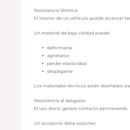
Resistencia térmica
El interior de un vehículo puede alcanzar 
Un material de baja calidad puede:
deformarse
agrietarse
perder elasticidad
despegarse
Los materiales técnicos están diseñados pa
Resistencia al desgaste
El uso diario genera contacto permanente.
Un accesorio debe soportar: