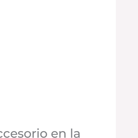
cesorio en la