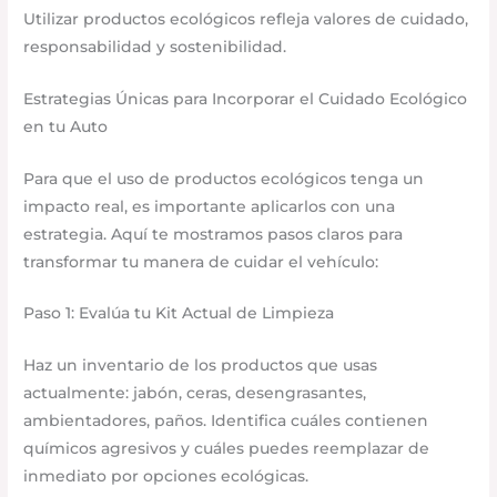
Utilizar productos ecológicos refleja valores de cuidado,
responsabilidad y sostenibilidad.
Estrategias Únicas para Incorporar el Cuidado Ecológico
en tu Auto
Para que el uso de productos ecológicos tenga un
impacto real, es importante aplicarlos con una
estrategia. Aquí te mostramos pasos claros para
transformar tu manera de cuidar el vehículo:
Paso 1: Evalúa tu Kit Actual de Limpieza
Haz un inventario de los productos que usas
actualmente: jabón, ceras, desengrasantes,
ambientadores, paños. Identifica cuáles contienen
químicos agresivos y cuáles puedes reemplazar de
inmediato por opciones ecológicas.