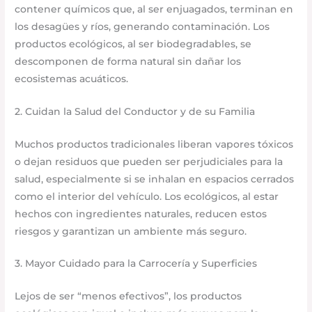
contener químicos que, al ser enjuagados, terminan en
los desagües y ríos, generando contaminación. Los
productos ecológicos, al ser biodegradables, se
descomponen de forma natural sin dañar los
ecosistemas acuáticos.
2. Cuidan la Salud del Conductor y de su Familia
Muchos productos tradicionales liberan vapores tóxicos
o dejan residuos que pueden ser perjudiciales para la
salud, especialmente si se inhalan en espacios cerrados
como el interior del vehículo. Los ecológicos, al estar
hechos con ingredientes naturales, reducen estos
riesgos y garantizan un ambiente más seguro.
3. Mayor Cuidado para la Carrocería y Superficies
Lejos de ser “menos efectivos”, los productos