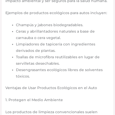
impacto ambiental y ser seguros para la salud humana.
Ejemplos de productos ecológicos para autos incluyen:
Champús y jabones biodegradables.
Ceras y abrillantadores naturales a base de
carnauba o cera vegetal.
Limpiadores de tapicería con ingredientes
derivados de plantas.
Toallas de microfibra reutilizables en lugar de
servilletas desechables.
Desengrasantes ecológicos libres de solventes
tóxicos.
Ventajas de Usar Productos Ecológicos en el Auto
1. Protegen el Medio Ambiente
Los productos de limpieza convencionales suelen