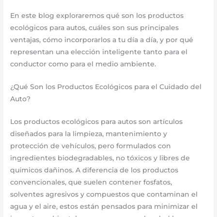
En este blog exploraremos qué son los productos
ecológicos para autos, cuáles son sus principales
ventajas, cómo incorporarlos a tu día a día, y por qué
representan una elección inteligente tanto para el
conductor como para el medio ambiente.
¿Qué Son los Productos Ecológicos para el Cuidado del
Auto?
Los productos ecológicos para autos son artículos
diseñados para la limpieza, mantenimiento y
protección de vehículos, pero formulados con
ingredientes biodegradables, no tóxicos y libres de
químicos dañinos. A diferencia de los productos
convencionales, que suelen contener fosfatos,
solventes agresivos y compuestos que contaminan el
agua y el aire, estos están pensados para minimizar el