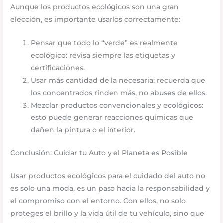
Aunque los productos ecológicos son una gran
elección, es importante usarlos correctamente:
Pensar que todo lo “verde” es realmente
ecológico: revisa siempre las etiquetas y
certificaciones.
Usar más cantidad de la necesaria: recuerda que
los concentrados rinden más, no abuses de ellos.
Mezclar productos convencionales y ecológicos:
esto puede generar reacciones químicas que
dañen la pintura o el interior.
Conclusión: Cuidar tu Auto y el Planeta es Posible
Usar productos ecológicos para el cuidado del auto no
es solo una moda, es un paso hacia la responsabilidad y
el compromiso con el entorno. Con ellos, no solo
proteges el brillo y la vida útil de tu vehículo, sino que