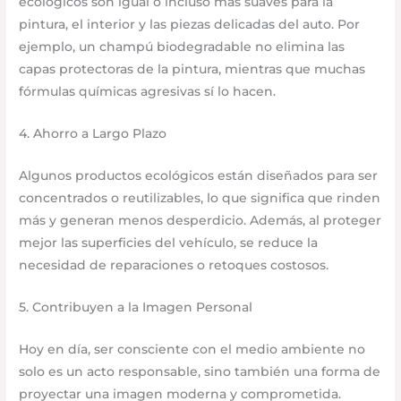
ecológicos son igual o incluso más suaves para la
pintura, el interior y las piezas delicadas del auto. Por
ejemplo, un champú biodegradable no elimina las
capas protectoras de la pintura, mientras que muchas
fórmulas químicas agresivas sí lo hacen.
4. Ahorro a Largo Plazo
Algunos productos ecológicos están diseñados para ser
concentrados o reutilizables, lo que significa que rinden
más y generan menos desperdicio. Además, al proteger
mejor las superficies del vehículo, se reduce la
necesidad de reparaciones o retoques costosos.
5. Contribuyen a la Imagen Personal
Hoy en día, ser consciente con el medio ambiente no
solo es un acto responsable, sino también una forma de
proyectar una imagen moderna y comprometida.