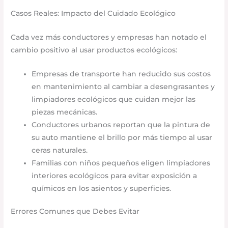
Casos Reales: Impacto del Cuidado Ecológico
Cada vez más conductores y empresas han notado el
cambio positivo al usar productos ecológicos:
Empresas de transporte han reducido sus costos
en mantenimiento al cambiar a desengrasantes y
limpiadores ecológicos que cuidan mejor las
piezas mecánicas.
Conductores urbanos reportan que la pintura de
su auto mantiene el brillo por más tiempo al usar
ceras naturales.
Familias con niños pequeños eligen limpiadores
interiores ecológicos para evitar exposición a
químicos en los asientos y superficies.
Errores Comunes que Debes Evitar