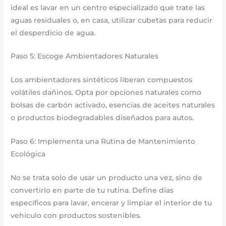
ideal es lavar en un centro especializado que trate las
aguas residuales o, en casa, utilizar cubetas para reducir
el desperdicio de agua.
Paso 5: Escoge Ambientadores Naturales
Los ambientadores sintéticos liberan compuestos
volátiles dañinos. Opta por opciones naturales como
bolsas de carbón activado, esencias de aceites naturales
o productos biodegradables diseñados para autos.
Paso 6: Implementa una Rutina de Mantenimiento
Ecológica
No se trata solo de usar un producto una vez, sino de
convertirlo en parte de tu rutina. Define días
específicos para lavar, encerar y limpiar el interior de tu
vehículo con productos sostenibles.