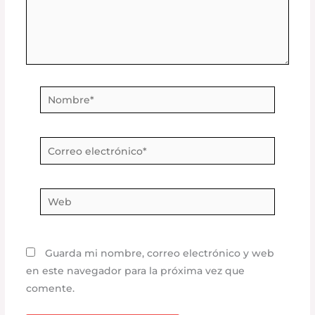
Nombre*
Correo
electrónico*
Web
Guarda mi nombre, correo electrónico y web
en este navegador para la próxima vez que
comente.