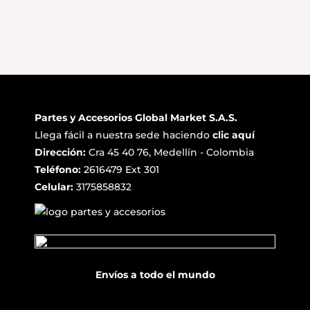
Partes y Accesorios Global Market S.A.S.
Llega fácil a nuestra sede haciendo
clic aquí
Dirección:
Cra 45 40 76, Medellín - Colombia
Teléfono:
2616479 Ext 301
Celular:
3175858832
Envíos a todo el mundo