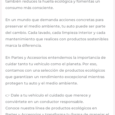
también reduces la huella ecológica y fomentas un
consumo más consciente.
En un mundo que demanda acciones concretas para
preservar el medio ambiente, tu auto puede ser parte
del cambio. Cada lavado, cada limpieza interior y cada
mantenimiento que realices con productos sostenibles
marca la diferencia.
En Partes y Accesorios entendemos la importancia de
cuidar tanto tu vehículo como el planeta. Por eso,
contamos con una selección de productos ecológicos
que garantizan un rendimiento excepcional mientras
protegen tu auto y el medio ambiente.
👉 Dale a tu vehículo el cuidado que merece y
conviértete en un conductor responsable.
Conoce nuestra línea de productos ecológicos en
Partes y Accesorios y transforma tu forma de manejar el