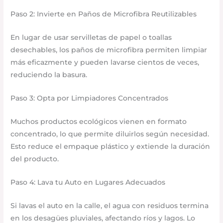
Paso 2: Invierte en Paños de Microfibra Reutilizables
En lugar de usar servilletas de papel o toallas
desechables, los paños de microfibra permiten limpiar
más eficazmente y pueden lavarse cientos de veces,
reduciendo la basura.
Paso 3: Opta por Limpiadores Concentrados
Muchos productos ecológicos vienen en formato
concentrado, lo que permite diluirlos según necesidad.
Esto reduce el empaque plástico y extiende la duración
del producto.
Paso 4: Lava tu Auto en Lugares Adecuados
Si lavas el auto en la calle, el agua con residuos termina
en los desagües pluviales, afectando ríos y lagos. Lo