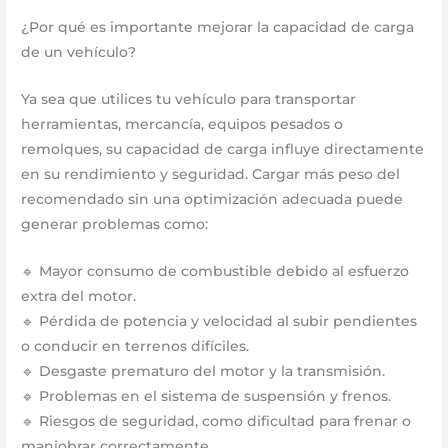
¿Por qué es importante mejorar la capacidad de carga
de un vehículo?
Ya sea que utilices tu vehículo para transportar
herramientas, mercancía, equipos pesados o
remolques, su capacidad de carga influye directamente
en su rendimiento y seguridad. Cargar más peso del
recomendado sin una optimización adecuada puede
generar problemas como:
🔹 Mayor consumo de combustible debido al esfuerzo
extra del motor.
🔹 Pérdida de potencia y velocidad al subir pendientes
o conducir en terrenos difíciles.
🔹 Desgaste prematuro del motor y la transmisión.
🔹 Problemas en el sistema de suspensión y frenos.
🔹 Riesgos de seguridad, como dificultad para frenar o
maniobrar correctamente.