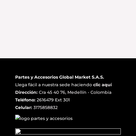
Partes y Accesorios Global Market S.A.S.
Llega fácil a nuestra sede haciendo
clic aquí
Dirección:
Cra 45 40 76, Medellín - Colombia
Teléfono:
2616479 Ext 301
Celular:
3175858832