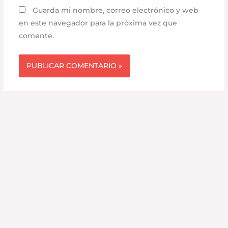
Guarda mi nombre, correo electrónico y web
en este navegador para la próxima vez que
comente.