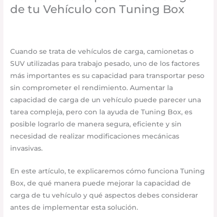
de tu Vehículo con Tuning Box
Accesorios para vehículo
,
Seguridad vial
/
febrero 26,
2025
/
Deja un comentario
Cuando se trata de vehículos de carga, camionetas o
SUV utilizadas para trabajo pesado, uno de los factores
más importantes es su capacidad para transportar peso
sin comprometer el rendimiento. Aumentar la
capacidad de carga de un vehículo puede parecer una
tarea compleja, pero con la ayuda de Tuning Box, es
posible lograrlo de manera segura, eficiente y sin
necesidad de realizar modificaciones mecánicas
invasivas.
En este artículo, te explicaremos cómo funciona Tuning
Box, de qué manera puede mejorar la capacidad de
carga de tu vehículo y qué aspectos debes considerar
antes de implementar esta solución.