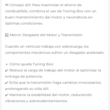
📢 Consejo útil: Para maximizar el ahorro de
combustible, combina el uso de Tuning Box con un
buen mantenimiento del motor y neumáticos en
óptimas condiciones.
4️⃣ Menor Desgaste del Motor y Transmisión
Cuando un vehículo trabaja con sobrecarga, los
componentes mecánicos sufren un desgaste acelerado.
🔹 Cómo ayuda Tuning Box:
✔️ Reduce la carga de trabajo del motor al optimizar la
entrega de potencia.
✔️ Evita que la transmisión haga cambios innecesarios,
prolongando su vida útil.
✔️ Mantiene la estabilidad del motor, reduciendo
vibraciones y sobrecalentamientos.