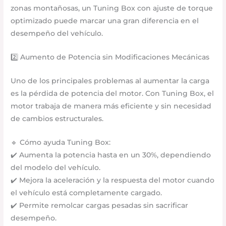
zonas montañosas, un Tuning Box con ajuste de torque
optimizado puede marcar una gran diferencia en el
desempeño del vehículo.
2️⃣ Aumento de Potencia sin Modificaciones Mecánicas
Uno de los principales problemas al aumentar la carga
es la pérdida de potencia del motor. Con Tuning Box, el
motor trabaja de manera más eficiente y sin necesidad
de cambios estructurales.
🔹 Cómo ayuda Tuning Box:
✔️ Aumenta la potencia hasta en un 30%, dependiendo
del modelo del vehículo.
✔️ Mejora la aceleración y la respuesta del motor cuando
el vehículo está completamente cargado.
✔️ Permite remolcar cargas pesadas sin sacrificar
desempeño.