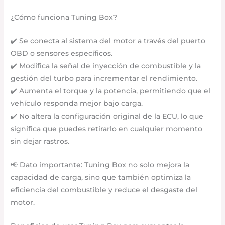
¿Cómo funciona Tuning Box?
✔️ Se conecta al sistema del motor a través del puerto
OBD o sensores específicos.
✔️ Modifica la señal de inyección de combustible y la
gestión del turbo para incrementar el rendimiento.
✔️ Aumenta el torque y la potencia, permitiendo que el
vehículo responda mejor bajo carga.
✔️ No altera la configuración original de la ECU, lo que
significa que puedes retirarlo en cualquier momento
sin dejar rastros.
📢 Dato importante: Tuning Box no solo mejora la
capacidad de carga, sino que también optimiza la
eficiencia del combustible y reduce el desgaste del
motor.