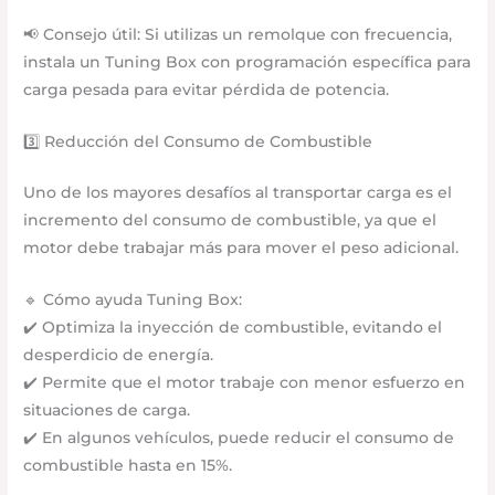
📢 Consejo útil: Si utilizas un remolque con frecuencia,
instala un Tuning Box con programación específica para
carga pesada para evitar pérdida de potencia.
3️⃣ Reducción del Consumo de Combustible
Uno de los mayores desafíos al transportar carga es el
incremento del consumo de combustible, ya que el
motor debe trabajar más para mover el peso adicional.
🔹 Cómo ayuda Tuning Box:
✔️ Optimiza la inyección de combustible, evitando el
desperdicio de energía.
✔️ Permite que el motor trabaje con menor esfuerzo en
situaciones de carga.
✔️ En algunos vehículos, puede reducir el consumo de
combustible hasta en 15%.