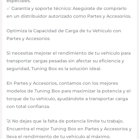
especiales.
✅ Garantía y soporte técnico: Asegúrate de comprarlo
en un distribuidor autorizado como Partes y Accesorios.
Optimiza la Capacidad de Carga de tu Vehículo con
Partes y Accesorios
Si necesitas mejorar el rendimiento de tu vehículo para
transportar cargas pesadas sin afectar su eficiencia y
seguridad, Tuning Box es la solución ideal.
En Partes y Accesorios, contamos con los mejores
modelos de Tuning Box para maximizar la potencia y el
torque de tu vehículo, ayudándote a transportar carga
con total confianza.
🚀 No dejes que la falta de potencia limite tu trabajo.
Encuentra el mejor Tuning Box en Partes y Accesorios y
lleva el rendimiento de tu vehículo al máximo.