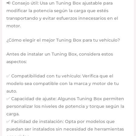
📢 Consejo útil: Usa un Tuning Box ajustable para
modificar la potencia según la carga que estés
transportando y evitar esfuerzos innecesarios en el
motor.
¿Cómo elegir el mejor Tuning Box para tu vehículo?
Antes de instalar un Tuning Box, considera estos
aspectos:
✅ Compatibilidad con tu vehículo: Verifica que el
modelo sea compatible con la marca y motor de tu
auto.
✅ Capacidad de ajuste: Algunos Tuning Box permiten
personalizar los niveles de potencia y torque según la
carga.
✅ Facilidad de instalación: Opta por modelos que
puedan ser instalados sin necesidad de herramientas