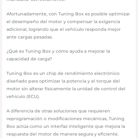
Afortunadamente, con Tuning Box es posible optimizar
el desempeño del motor y compensar la exigencia
adicional, logrando que el vehículo responda mejor
ante cargas pesadas.
¿Qué es Tuning Box y cómo ayuda a mejorar la
capacidad de carga?
Tuning Box es un chip de rendimiento electrónico
diseñado para optimizar la potencia y el torque del
motor sin alterar físicamente la unidad de control del
vehículo (ECU).
A diferencia de otras soluciones que requieren
reprogramación o modificaciones mecánicas, Tuning
Box actúa como un interfaz inteligente que mejora la
respuesta del motor de manera segura y eficiente.