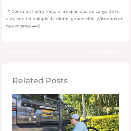
📍 Compra ahora y mejora la capacidad de carga de tu
auto con tecnología de última generación. ¡Visítanos en
hoy mismo! 🚗💨
←
Entrada anterior
Entrada siguiente
→
Related Posts