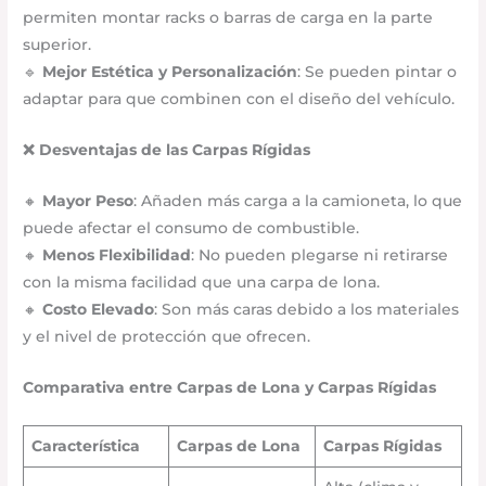
permiten montar racks o barras de carga en la parte
superior.
🔹
Mejor Estética y Personalización
: Se pueden pintar o
adaptar para que combinen con el diseño del vehículo.
❌ Desventajas de las Carpas Rígidas
🔸
Mayor Peso
: Añaden más carga a la camioneta, lo que
puede afectar el consumo de combustible.
🔸
Menos Flexibilidad
: No pueden plegarse ni retirarse
con la misma facilidad que una carpa de lona.
🔸
Costo Elevado
: Son más caras debido a los materiales
y el nivel de protección que ofrecen.
Comparativa entre Carpas de Lona y Carpas Rígidas
Característica
Carpas de Lona
Carpas Rígidas