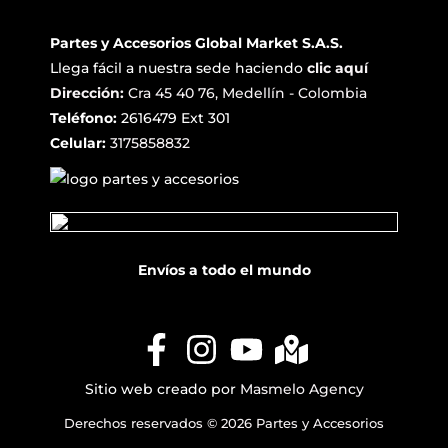
Partes y Accesorios Global Market S.A.S.
Llega fácil a nuestra sede haciendo
clic aquí
Dirección:
Cra 45 40 76, Medellín - Colombia
Teléfono:
2616479 Ext 301
Celular:
3175858832
Envíos a todo el mundo
Sitio web creado por
Masmelo Agency
Derechos reservados © 2026 Partes y Accesorios