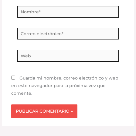
Nombre*
Correo
electrónico*
Web
Guarda mi nombre, correo electrónico y web
en este navegador para la próxima vez que
comente.