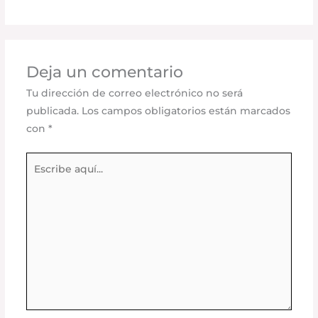
Deja un comentario
Tu dirección de correo electrónico no será
publicada.
Los campos obligatorios están marcados
con
*
Escribe
aquí...