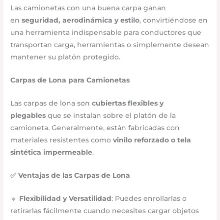
Las camionetas con una buena carpa ganan
en
seguridad, aerodinámica y estilo
, convirtiéndose en
una herramienta indispensable para conductores que
transportan carga, herramientas o simplemente desean
mantener su platón protegido.
Carpas de Lona para Camionetas
Las carpas de lona son
cubiertas flexibles y
plegables
que se instalan sobre el platón de la
camioneta. Generalmente, están fabricadas con
materiales resistentes como
vinilo reforzado o tela
sintética impermeable
.
✅ Ventajas de las Carpas de Lona
🔹
Flexibilidad y Versatilidad
: Puedes enrollarlas o
retirarlas fácilmente cuando necesites cargar objetos