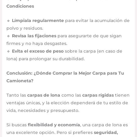
Condiciones
🔹
Límpiala regularmente
para evitar la acumulación de
polvo y residuos.
🔹
Revisa las fijaciones
para asegurarte de que sigan
firmes y no haya desgastes.
🔹
Evita el exceso de peso
sobre la carpa (en caso de
lona) para prolongar su durabilidad.
Conclusión: ¿Dónde Comprar la Mejor Carpa para Tu
Camioneta?
Tanto las
carpas de lona
como las
carpas rígidas
tienen
ventajas únicas, y la elección dependerá de tu estilo de
vida, necesidades y presupuesto.
Si buscas
flexibilidad y economía
, una carpa de lona es
una excelente opción. Pero si prefieres
seguridad,