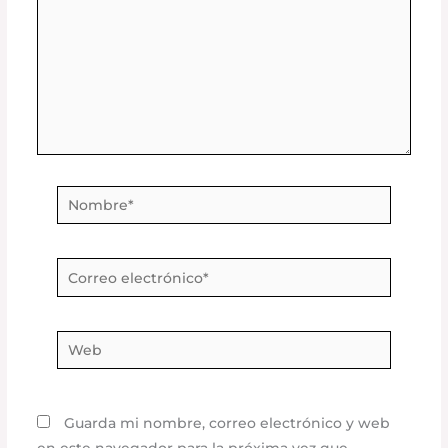
Nombre*
Correo
electrónico*
Web
Guarda mi nombre, correo electrónico y web