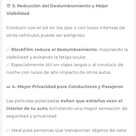
😎
3. Reducción del Deslumbramiento y Mejor
Visibilidad
Conducir con el sol en los ojos o con luces intensas de
otros vehículos puede ser peligroso.
✅
BlackFilm reduce el deslumbramiento
, mejorando la
visibilidad y evitando la fatiga ocular.
✅ Especialmente útil en viajes largos o al conducir de
noche con luces de alto impacto de otros autos.
🚗
4. Mayor Privacidad para Conductores y Pasajeros
Las películas polarizadas
evitan que extraños vean el
interior de tu auto
, brindando una mayor sensación de
seguridad y privacidad.
✅ Ideal para personas que transportan objetos de valor