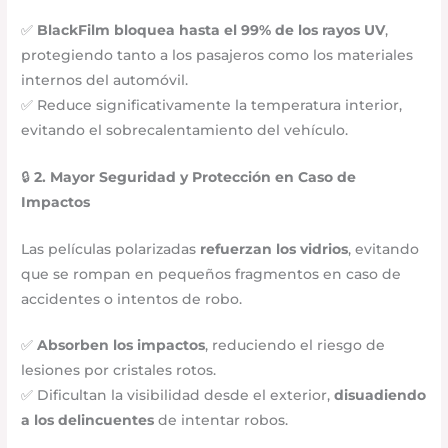
✅
BlackFilm bloquea hasta el 99% de los rayos UV
,
protegiendo tanto a los pasajeros como los materiales
internos del automóvil.
✅ Reduce significativamente la temperatura interior,
evitando el sobrecalentamiento del vehículo.
🔒
2. Mayor Seguridad y Protección en Caso de
Impactos
Las películas polarizadas
refuerzan los vidrios
, evitando
que se rompan en pequeños fragmentos en caso de
accidentes o intentos de robo.
✅
Absorben los impactos
, reduciendo el riesgo de
lesiones por cristales rotos.
✅ Dificultan la visibilidad desde el exterior,
disuadiendo
a los delincuentes
de intentar robos.