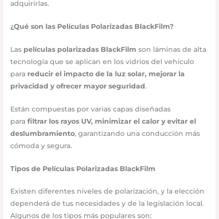
adquirirlas.
¿Qué son las Películas Polarizadas BlackFilm?
Las
películas polarizadas BlackFilm
son láminas de alta
tecnología que se aplican en los vidrios del vehículo
para
reducir el impacto de la luz solar, mejorar la
privacidad y ofrecer mayor seguridad
.
Están compuestas por varias capas diseñadas
para
filtrar los rayos UV, minimizar el calor y evitar el
deslumbramiento
, garantizando una conducción más
cómoda y segura.
Tipos de Películas Polarizadas BlackFilm
Existen diferentes niveles de polarización, y la elección
dependerá de tus necesidades y de la legislación local.
Algunos de los tipos más populares son: