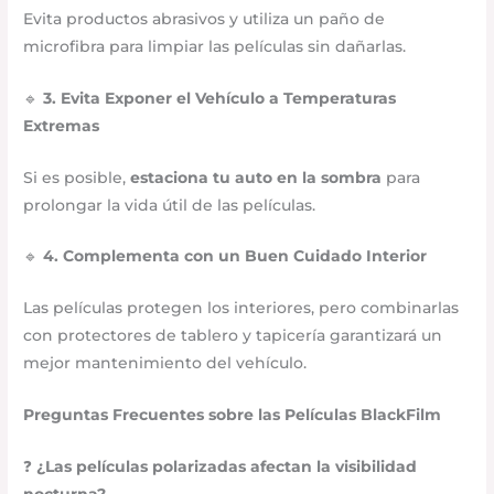
Evita productos abrasivos y utiliza un paño de
microfibra para limpiar las películas sin dañarlas.
🔹
3. Evita Exponer el Vehículo a Temperaturas
Extremas
Si es posible,
estaciona tu auto en la sombra
para
prolongar la vida útil de las películas.
🔹
4. Complementa con un Buen Cuidado Interior
Las películas protegen los interiores, pero combinarlas
con protectores de tablero y tapicería garantizará un
mejor mantenimiento del vehículo.
Preguntas Frecuentes sobre las Películas BlackFilm
❓
¿Las películas polarizadas afectan la visibilidad