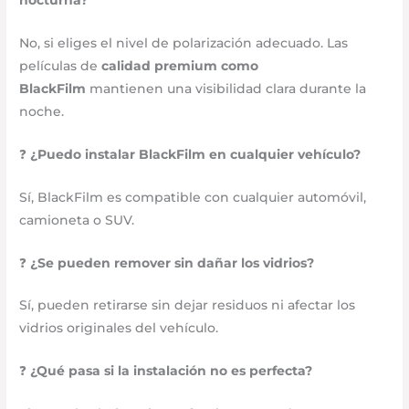
nocturna?
No, si eliges el nivel de polarización adecuado. Las
películas de
calidad premium como
BlackFilm
mantienen una visibilidad clara durante la
noche.
❓
¿Puedo instalar BlackFilm en cualquier vehículo?
Sí, BlackFilm es compatible con cualquier automóvil,
camioneta o SUV.
❓
¿Se pueden remover sin dañar los vidrios?
Sí, pueden retirarse sin dejar residuos ni afectar los
vidrios originales del vehículo.
❓
¿Qué pasa si la instalación no es perfecta?