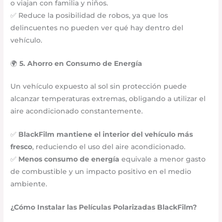
o viajan con familia y niños.
✅ Reduce la posibilidad de robos, ya que los
delincuentes no pueden ver qué hay dentro del
vehículo.
🌍
5. Ahorro en Consumo de Energía
Un vehículo expuesto al sol sin protección puede
alcanzar temperaturas extremas, obligando a utilizar el
aire acondicionado constantemente.
✅
BlackFilm mantiene el interior del vehículo más
fresco
, reduciendo el uso del aire acondicionado.
✅
Menos consumo de energía
equivale a menor gasto
de combustible y un impacto positivo en el medio
ambiente.
¿Cómo Instalar las Películas Polarizadas BlackFilm?