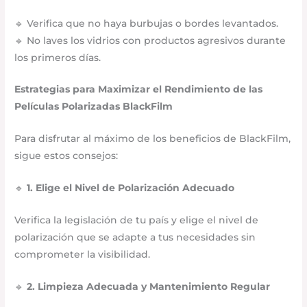
🔹 Verifica que no haya burbujas o bordes levantados.
🔹 No laves los vidrios con productos agresivos durante
los primeros días.
Estrategias para Maximizar el Rendimiento de las
Películas Polarizadas BlackFilm
Para disfrutar al máximo de los beneficios de BlackFilm,
sigue estos consejos:
🔹
1. Elige el Nivel de Polarización Adecuado
Verifica la legislación de tu país y elige el nivel de
polarización que se adapte a tus necesidades sin
comprometer la visibilidad.
🔹
2. Limpieza Adecuada y Mantenimiento Regular