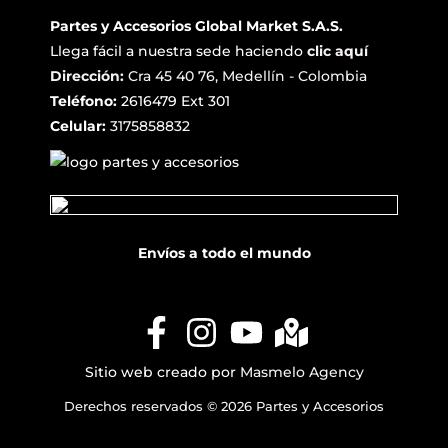
Partes y Accesorios Global Market S.A.S.
Llega fácil a nuestra sede haciendo
clic aquí
Dirección:
Cra 45 40 76, Medellín - Colombia
Teléfono:
2616479 Ext 301
Celular:
3175858832
Envíos a todo el mundo
Sitio web creado por
Masmelo Agency
Derechos reservados © 2026 Partes y Accesorios