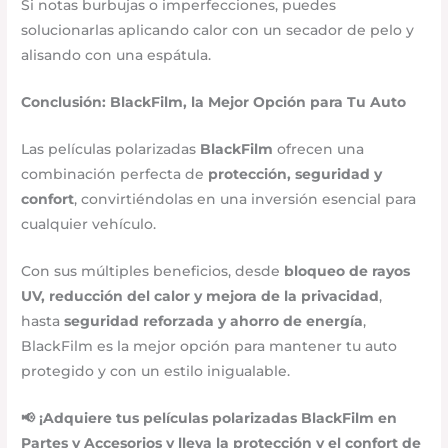
Si notas burbujas o imperfecciones, puedes
solucionarlas aplicando calor con un secador de pelo y
alisando con una espátula.
Conclusión: BlackFilm, la Mejor Opción para Tu Auto
Las películas polarizadas
BlackFilm
ofrecen una
combinación perfecta de
protección, seguridad y
confort
, convirtiéndolas en una inversión esencial para
cualquier vehículo.
Con sus múltiples beneficios, desde
bloqueo de rayos
UV, reducción del calor y mejora de la privacidad
,
hasta
seguridad reforzada y ahorro de energía
,
BlackFilm es la mejor opción para mantener tu auto
protegido y con un estilo inigualable.
📢 ¡Adquiere tus películas polarizadas BlackFilm en
Partes y Accesorios y lleva la protección y el confort de