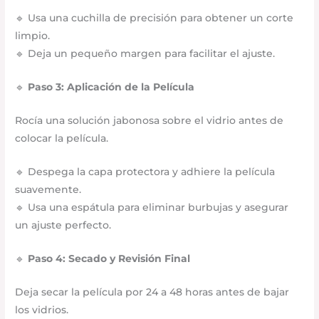
🔹 Usa una cuchilla de precisión para obtener un corte
limpio.
🔹 Deja un pequeño margen para facilitar el ajuste.
🔹
Paso 3: Aplicación de la Película
Rocía una solución jabonosa sobre el vidrio antes de
colocar la película.
🔹 Despega la capa protectora y adhiere la película
suavemente.
🔹 Usa una espátula para eliminar burbujas y asegurar
un ajuste perfecto.
🔹
Paso 4: Secado y Revisión Final
Deja secar la película por 24 a 48 horas antes de bajar
los vidrios.