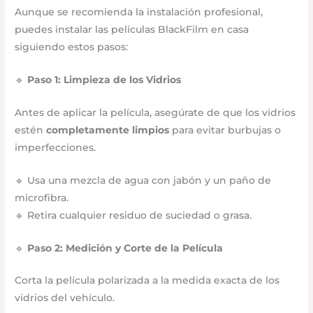
Aunque se recomienda la instalación profesional,
puedes instalar las películas BlackFilm en casa
siguiendo estos pasos:
🔹
Paso 1: Limpieza de los Vidrios
Antes de aplicar la película, asegúrate de que los vidrios
estén
completamente limpios
para evitar burbujas o
imperfecciones.
🔹 Usa una mezcla de agua con jabón y un paño de
microfibra.
🔹 Retira cualquier residuo de suciedad o grasa.
🔹
Paso 2: Medición y Corte de la Película
Corta la película polarizada a la medida exacta de los
vidrios del vehículo.