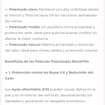
🔹
Polarizado claro:
Mantiene una alta visibilidad desde
el interior y filtra los rayos UV sin oscurecer demasiado
los vidrios.
🔹
Polarizado medio:
Un equilibrio entre privacidad y
protección solar, ideal para quienes buscan confort sin
afectar la visión nocturna.
🔹
Polarizado oscuro:
Máxima privacidad y reducción
del calor, ideal para climas cálidos y protección interior.
Beneficios de las Películas Polarizadas BlackFilm
☀️
1. Protección contra los Rayos UV y Reducción del
Calor
Los
rayos ultravioleta (UV)
pueden causar daños en la
piel y en el interior del vehículo, desvaneciendo los
tapizados y generando un desgaste prematuro.