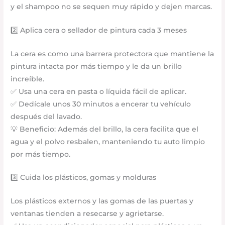
y el shampoo no se sequen muy rápido y dejen marcas.
2️⃣ Aplica cera o sellador de pintura cada 3 meses
La cera es como una barrera protectora que mantiene la
pintura intacta por más tiempo y le da un brillo
increíble.
✅ Usa una cera en pasta o líquida fácil de aplicar.
✅ Dedícale unos 30 minutos a encerar tu vehículo
después del lavado.
💡 Beneficio: Además del brillo, la cera facilita que el
agua y el polvo resbalen, manteniendo tu auto limpio
por más tiempo.
3️⃣ Cuida los plásticos, gomas y molduras
Los plásticos externos y las gomas de las puertas y
ventanas tienden a resecarse y agrietarse.