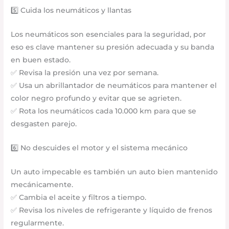
5️⃣ Cuida los neumáticos y llantas
Los neumáticos son esenciales para la seguridad, por
eso es clave mantener su presión adecuada y su banda
en buen estado.
✅ Revisa la presión una vez por semana.
✅ Usa un abrillantador de neumáticos para mantener el
color negro profundo y evitar que se agrieten.
✅ Rota los neumáticos cada 10.000 km para que se
desgasten parejo.
6️⃣ No descuides el motor y el sistema mecánico
Un auto impecable es también un auto bien mantenido
mecánicamente.
✅ Cambia el aceite y filtros a tiempo.
✅ Revisa los niveles de refrigerante y líquido de frenos
regularmente.