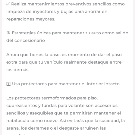
✅ Realiza mantenimientos preventivos sencillos como
limpieza de inyectores y bujías para ahorrar en
reparaciones mayores.
🎯 Estrategias únicas para mantener tu auto como salido
del concesionario
Ahora que tienes la base, es momento de dar el paso
extra para que tu vehículo realmente destaque entre
los demás:
1️⃣ Usa protectores para mantener el interior intacto
Los protectores termoformados para piso,
cubreasientos y fundas para volante son accesorios
sencillos y asequibles que te permitirán mantener el
habitáculo como nuevo. Así evitarás que la suciedad, la
arena, los derrames o el desgaste arruinen las