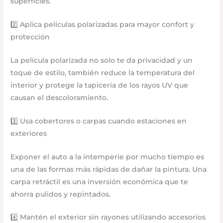
superficies.
2️⃣ Aplica películas polarizadas para mayor confort y
protección
La película polarizada no solo te da privacidad y un
toque de estilo, también reduce la temperatura del
interior y protege la tapicería de los rayos UV que
causan el descoloramiento.
3️⃣ Usa cobertores o carpas cuando estaciones en
exteriores
Exponer el auto a la intemperie por mucho tiempo es
una de las formas más rápidas de dañar la pintura. Una
carpa retráctil es una inversión económica que te
ahorra pulidos y repintados.
4️⃣ Mantén el exterior sin rayones utilizando accesorios