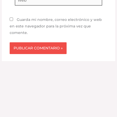
Guarda mi nombre, correo electrónico y web
en este navegador para la próxima vez que
comente.