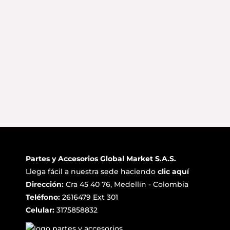
Partes y Accesorios Global Market S.A.S.
Llega fácil a nuestra sede haciendo
clic aquí
Dirección:
Cra 45 40 76, Medellín - Colombia
Teléfono:
2616479 Ext 301
Celular:
3175858832