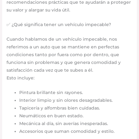
recomendaciones prácticas que te ayudarán a proteger
su valor y alargar su vida útil.
✅ ¿Qué significa tener un vehículo impecable?
Cuando hablamos de un vehículo impecable, nos
referimos a un auto que se mantiene en perfectas
condiciones tanto por fuera como por dentro, que
funciona sin problemas y que genera comodidad y
satisfacción cada vez que te subes a él.
Esto incluye:
Pintura brillante sin rayones.
Interior limpio y sin olores desagradables.
Tapicería y alfombras bien cuidadas.
Neumáticos en buen estado.
Mecánica al día, sin averías inesperadas.
Accesorios que suman comodidad y estilo.