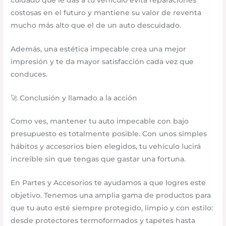
costosas en el futuro y mantiene su valor de reventa
mucho más alto que el de un auto descuidado.
Además, una estética impecable crea una mejor
impresión y te da mayor satisfacción cada vez que
conduces.
🚀 Conclusión y llamado a la acción
Como ves, mantener tu auto impecable con bajo
presupuesto es totalmente posible. Con unos simples
hábitos y accesorios bien elegidos, tu vehículo lucirá
increíble sin que tengas que gastar una fortuna.
En Partes y Accesorios te ayudamos a que logres este
objetivo. Tenemos una amplia gama de productos para
que tu auto esté siempre protegido, limpio y con estilo:
desde protectores termoformados y tapetes hasta