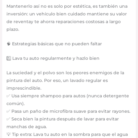
Mantenerlo así no es solo por estética, es también una
inversión: un vehículo bien cuidado mantiene su valor
de reventay te ahorra reparaciones costosas a largo
plazo.
🧠 Estrategias básicas que no pueden faltar
1️⃣ Lava tu auto regularmente y hazlo bien
La suciedad y el polvo son los peores enemigos de la
pintura del auto. Por eso, un lavado regular es
imprescindible.
✅ Usa siempre shampoo para autos (nunca detergente
común).
✅ Pasa un paño de microfibra suave para evitar rayones.
✅ Seca bien la pintura después de lavar para evitar
manchas de agua.
💡 Tip extra: Lava tu auto en la sombra para que el agua