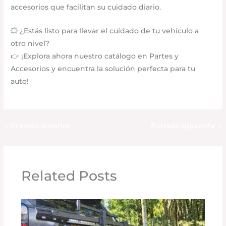
accesorios que facilitan su cuidado diario.
💥 ¿Estás listo para llevar el cuidado de tu vehículo a
otro nivel?
👉 ¡Explora ahora nuestro catálogo en Partes y
Accesorios y encuentra la solución perfecta para tu
auto!
←
Entrada anterior
Entrada siguiente
→
Related Posts