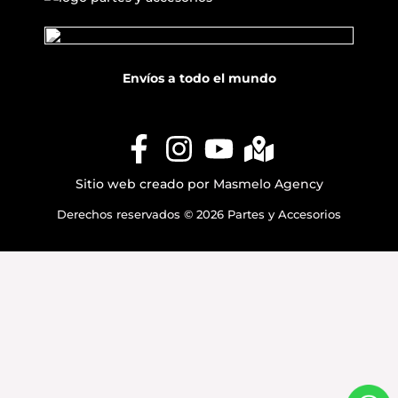
Envíos a todo el mundo
Sitio web creado por
Masmelo Agency
Derechos reservados © 2026 Partes y Accesorios