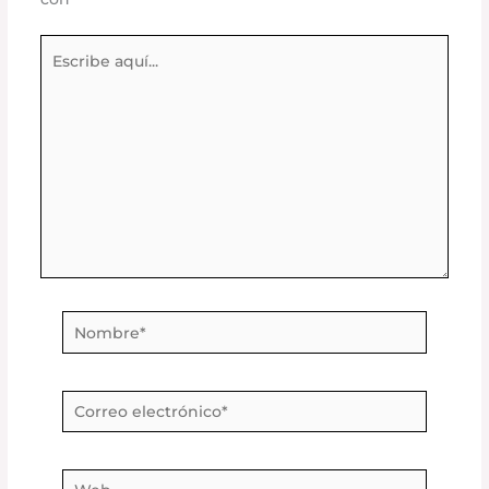
Escribe
aquí...
Nombre*
Correo
electrónico*
Web