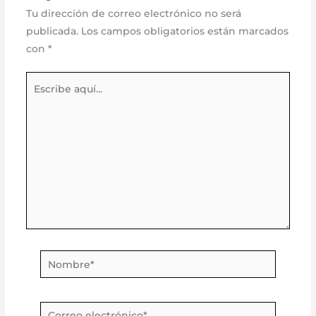
Tu dirección de correo electrónico no será
publicada.
Los campos obligatorios están marcados
con
*
Escribe
aquí...
Nombre*
Correo