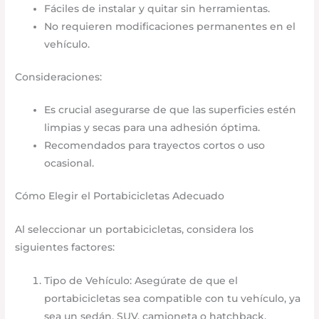
Fáciles de instalar y quitar sin herramientas.​
No requieren modificaciones permanentes en el
vehículo.​
Consideraciones:
Es crucial asegurarse de que las superficies estén
limpias y secas para una adhesión óptima.​
Recomendados para trayectos cortos o uso
ocasional.​
Cómo Elegir el Portabicicletas Adecuado
Al seleccionar un portabicicletas, considera los
siguientes factores:
Tipo de Vehículo: Asegúrate de que el
portabicicletas sea compatible con tu vehículo, ya
sea un sedán, SUV, camioneta o hatchback.​