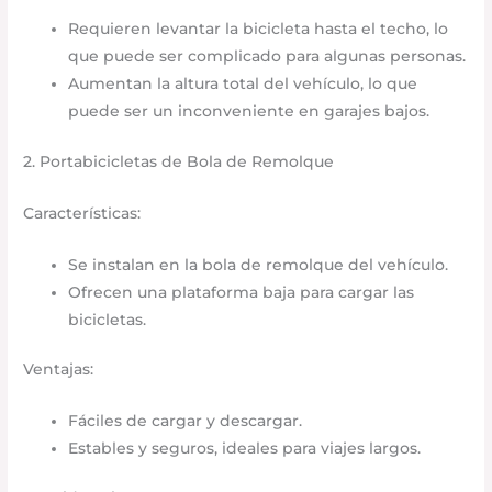
Requieren levantar la bicicleta hasta el techo, lo
que puede ser complicado para algunas personas.​
Aumentan la altura total del vehículo, lo que
puede ser un inconveniente en garajes bajos.​
2. Portabicicletas de Bola de Remolque
Características:
Se instalan en la bola de remolque del vehículo.​
Ofrecen una plataforma baja para cargar las
bicicletas.​
Ventajas:
Fáciles de cargar y descargar.​
Estables y seguros, ideales para viajes largos.​