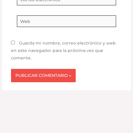
electrónico*
Web
Guarda mi nombre, correo electrónico y web
en este navegador para la próxima vez que
comente.