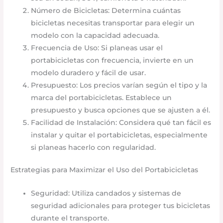
Número de Bicicletas: Determina cuántas
bicicletas necesitas transportar para elegir un
modelo con la capacidad adecuada.​
Frecuencia de Uso: Si planeas usar el
portabicicletas con frecuencia, invierte en un
modelo duradero y fácil de usar.​
Presupuesto: Los precios varían según el tipo y la
marca del portabicicletas. Establece un
presupuesto y busca opciones que se ajusten a él.​
Facilidad de Instalación: Considera qué tan fácil es
instalar y quitar el portabicicletas, especialmente
si planeas hacerlo con regularidad.​
Estrategias para Maximizar el Uso del Portabicicletas
Seguridad: Utiliza candados y sistemas de
seguridad adicionales para proteger tus bicicletas
durante el transporte.​