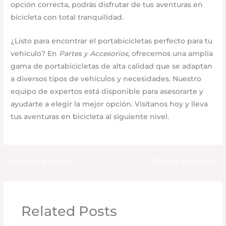
opción correcta, podrás disfrutar de tus aventuras en
bicicleta con total tranquilidad.​
¿Listo para encontrar el portabicicletas perfecto para tu
vehículo? En
Partes y Accesorios
, ofrecemos una amplia
gama de portabicicletas de alta calidad que se adaptan
a diversos tipos de vehículos y necesidades. Nuestro
equipo de expertos está disponible para asesorarte y
ayudarte a elegir la mejor opción. Visítanos hoy y lleva
tus aventuras en bicicleta al siguiente nivel.
←
Entrada anterior
Entrada siguiente
→
Related Posts