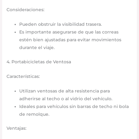
Consideraciones:
Pueden obstruir la visibilidad trasera.​
Es importante asegurarse de que las correas
estén bien ajustadas para evitar movimientos
durante el viaje.​
4. Portabicicletas de Ventosa
Características:
Utilizan ventosas de alta resistencia para
adherirse al techo o al vidrio del vehículo.​
Ideales para vehículos sin barras de techo ni bola
de remolque.​
Ventajas: