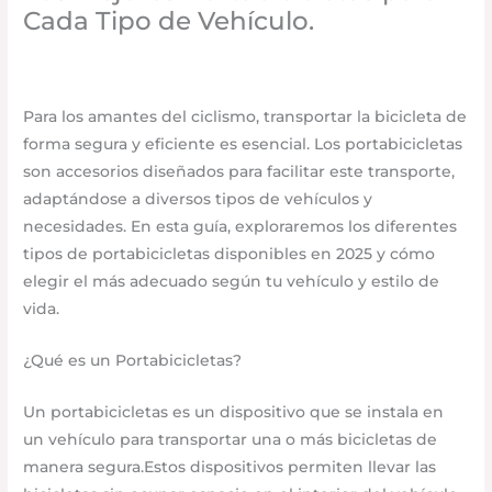
Cada Tipo de Vehículo.
Accesorios para vehículo
/
mayo 2, 2025
/
Deja un
comentario
Para los amantes del ciclismo, transportar la bicicleta de
forma segura y eficiente es esencial. Los portabicicletas
son accesorios diseñados para facilitar este transporte,
adaptándose a diversos tipos de vehículos y
necesidades. En esta guía, exploraremos los diferentes
tipos de portabicicletas disponibles en 2025 y cómo
elegir el más adecuado según tu vehículo y estilo de
vida.​
¿Qué es un Portabicicletas?
Un portabicicletas es un dispositivo que se instala en
un vehículo para transportar una o más bicicletas de
manera segura.Estos dispositivos permiten llevar las