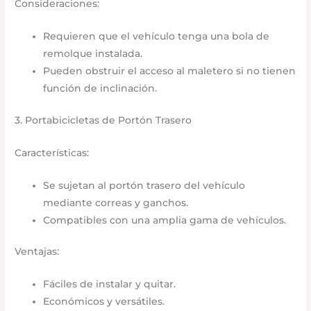
Consideraciones:
Requieren que el vehículo tenga una bola de
remolque instalada.​
Pueden obstruir el acceso al maletero si no tienen
función de inclinación.​
3. Portabicicletas de Portón Trasero
Características:
Se sujetan al portón trasero del vehículo
mediante correas y ganchos.​
Compatibles con una amplia gama de vehículos.​
Ventajas:
Fáciles de instalar y quitar.​
Económicos y versátiles.​