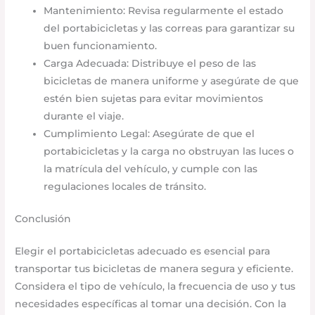
Mantenimiento: Revisa regularmente el estado
del portabicicletas y las correas para garantizar su
buen funcionamiento.​
Carga Adecuada: Distribuye el peso de las
bicicletas de manera uniforme y asegúrate de que
estén bien sujetas para evitar movimientos
durante el viaje.​
Cumplimiento Legal: Asegúrate de que el
portabicicletas y la carga no obstruyan las luces o
la matrícula del vehículo, y cumple con las
regulaciones locales de tránsito.​
Conclusión
Elegir el portabicicletas adecuado es esencial para
transportar tus bicicletas de manera segura y eficiente.
Considera el tipo de vehículo, la frecuencia de uso y tus
necesidades específicas al tomar una decisión. Con la