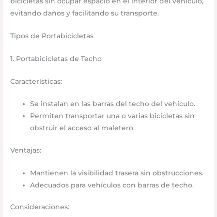
bicicletas sin ocupar espacio en el interior del vehículo,
evitando daños y facilitando su transporte.​
Tipos de Portabicicletas
1. Portabicicletas de Techo
Características:
Se instalan en las barras del techo del vehículo.​
Permiten transportar una o varias bicicletas sin
obstruir el acceso al maletero.​
Ventajas:
Mantienen la visibilidad trasera sin obstrucciones.​
Adecuados para vehículos con barras de techo.​
Consideraciones: