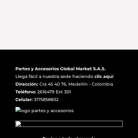
Partes y Accesorios Global Market S.A.S.
Llega fácil a nuestra sede haciendo
clic aquí
Dirección:
Cra 45 40 76, Medellín - Colombia
Teléfono:
2616479 Ext 301
Celular:
3175858832