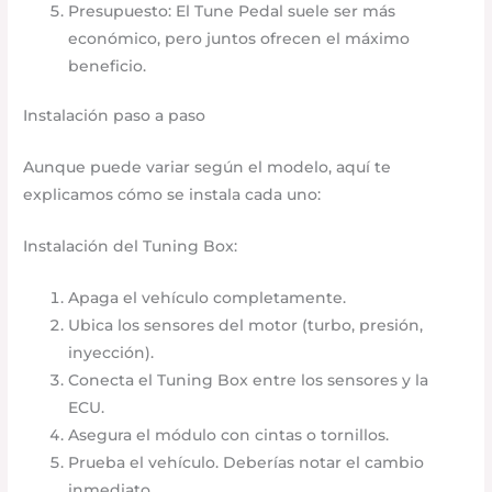
Presupuesto: El Tune Pedal suele ser más
económico, pero juntos ofrecen el máximo
beneficio.
Instalación paso a paso
Aunque puede variar según el modelo, aquí te
explicamos cómo se instala cada uno:
Instalación del Tuning Box:
Apaga el vehículo completamente.
Ubica los sensores del motor (turbo, presión,
inyección).
Conecta el Tuning Box entre los sensores y la
ECU.
Asegura el módulo con cintas o tornillos.
Prueba el vehículo. Deberías notar el cambio
inmediato.