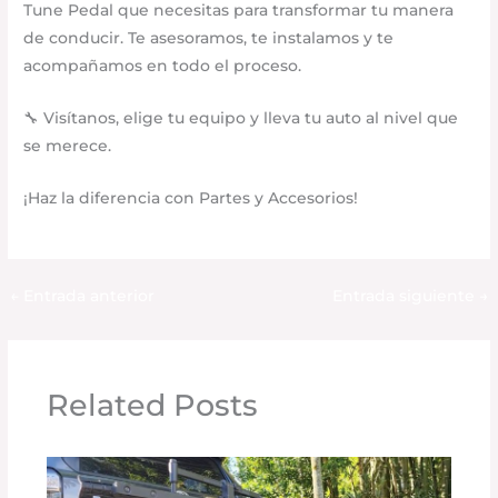
Tune Pedal que necesitas para transformar tu manera
de conducir. Te asesoramos, te instalamos y te
acompañamos en todo el proceso.
🔧 Visítanos, elige tu equipo y lleva tu auto al nivel que
se merece.
¡Haz la diferencia con Partes y Accesorios!
←
Entrada anterior
Entrada siguiente
→
Related Posts