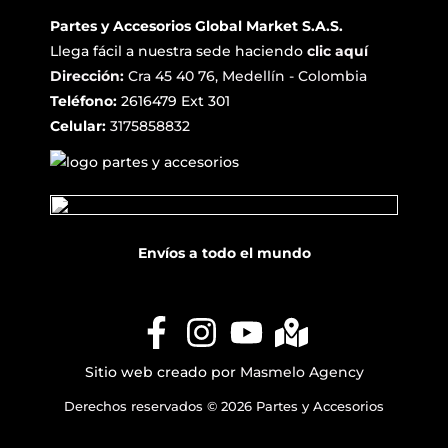
Partes y Accesorios Global Market S.A.S.
Llega fácil a nuestra sede haciendo
clic aquí
Dirección:
Cra 45 40 76, Medellín - Colombia
Teléfono:
2616479 Ext 301
Celular:
3175858832
Envíos a todo el mundo
Sitio web creado por
Masmelo Agency
Derechos reservados © 2026 Partes y Accesorios