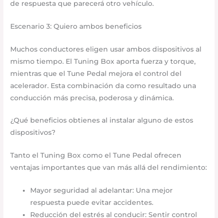
de respuesta que parecerá otro vehículo.
Escenario 3: Quiero ambos beneficios
Muchos conductores eligen usar ambos dispositivos al
mismo tiempo. El Tuning Box aporta fuerza y torque,
mientras que el Tune Pedal mejora el control del
acelerador. Esta combinación da como resultado una
conducción más precisa, poderosa y dinámica.
¿Qué beneficios obtienes al instalar alguno de estos
dispositivos?
Tanto el Tuning Box como el Tune Pedal ofrecen
ventajas importantes que van más allá del rendimiento:
Mayor seguridad al adelantar: Una mejor
respuesta puede evitar accidentes.
Reducción del estrés al conducir: Sentir control