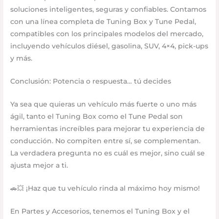
soluciones inteligentes, seguras y confiables. Contamos
con una línea completa de Tuning Box y Tune Pedal,
compatibles con los principales modelos del mercado,
incluyendo vehículos diésel, gasolina, SUV, 4×4, pick-ups
y más.
Conclusión: Potencia o respuesta… tú decides
Ya sea que quieras un vehículo más fuerte o uno más
ágil, tanto el Tuning Box como el Tune Pedal son
herramientas increíbles para mejorar tu experiencia de
conducción. No compiten entre sí, se complementan.
La verdadera pregunta no es cuál es mejor, sino cuál se
ajusta mejor a ti.
🚗💥 ¡Haz que tu vehículo rinda al máximo hoy mismo!
En Partes y Accesorios, tenemos el Tuning Box y el