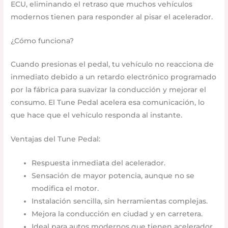
ECU, eliminando el retraso que muchos vehículos
modernos tienen para responder al pisar el acelerador.
¿Cómo funciona?
Cuando presionas el pedal, tu vehículo no reacciona de
inmediato debido a un retardo electrónico programado
por la fábrica para suavizar la conducción y mejorar el
consumo. El Tune Pedal acelera esa comunicación, lo
que hace que el vehículo responda al instante.
Ventajas del Tune Pedal:
Respuesta inmediata del acelerador.
Sensación de mayor potencia, aunque no se
modifica el motor.
Instalación sencilla, sin herramientas complejas.
Mejora la conducción en ciudad y en carretera.
Ideal para autos modernos que tienen acelerador