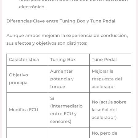
electrónico.
Diferencias Clave entre Tuning Box y Tune Pedal
Aunque ambos mejoran la experiencia de conducción,
sus efectos y objetivos son distintos:
Característica
Tuning Box
Tune Pedal
Aumentar
Mejorar la
Objetivo
potencia y
respuesta del
principal
torque
acelerador
Sí
No (actúa sobre
(intermediario
Modifica ECU
la señal del
entre ECU y
acelerador)
sensores)
No, pero da