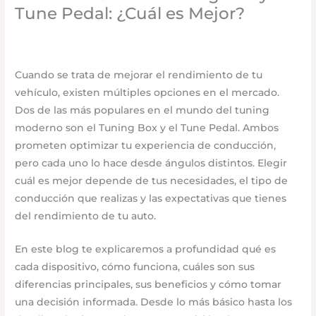
Tune Pedal: ¿Cuál es Mejor?
Accesorios para vehículo
/
junio 7, 2025
/
Deja un
comentario
Cuando se trata de mejorar el rendimiento de tu
vehículo, existen múltiples opciones en el mercado.
Dos de las más populares en el mundo del tuning
moderno son el Tuning Box y el Tune Pedal. Ambos
prometen optimizar tu experiencia de conducción,
pero cada uno lo hace desde ángulos distintos. Elegir
cuál es mejor depende de tus necesidades, el tipo de
conducción que realizas y las expectativas que tienes
del rendimiento de tu auto.
En este blog te explicaremos a profundidad qué es
cada dispositivo, cómo funciona, cuáles son sus
diferencias principales, sus beneficios y cómo tomar
una decisión informada. Desde lo más básico hasta los