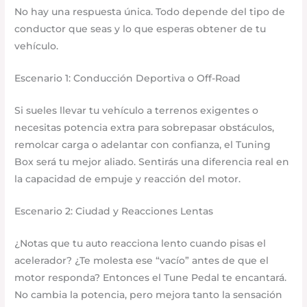
No hay una respuesta única. Todo depende del tipo de
conductor que seas y lo que esperas obtener de tu
vehículo.
Escenario 1: Conducción Deportiva o Off-Road
Si sueles llevar tu vehículo a terrenos exigentes o
necesitas potencia extra para sobrepasar obstáculos,
remolcar carga o adelantar con confianza, el Tuning
Box será tu mejor aliado. Sentirás una diferencia real en
la capacidad de empuje y reacción del motor.
Escenario 2: Ciudad y Reacciones Lentas
¿Notas que tu auto reacciona lento cuando pisas el
acelerador? ¿Te molesta ese “vacío” antes de que el
motor responda? Entonces el Tune Pedal te encantará.
No cambia la potencia, pero mejora tanto la sensación