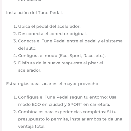
Instalación del Tune Pedal:
Ubica el pedal del acelerador.
Desconecta el conector original.
Conecta el Tune Pedal entre el pedal y el sistema
del auto.
Configura el modo (Eco, Sport, Race, etc.).
Disfruta de la nueva respuesta al pisar el
acelerador.
Estrategias para sacarles el mayor provecho
Configura el Tune Pedal según tu entorno: Usa
modo ECO en ciudad y SPORT en carretera.
Combínalos para experiencias completas: Si tu
presupuesto lo permite, instalar ambos te da una
ventaja total.