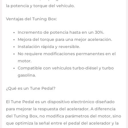
la potencia y torque del vehículo.
Ventajas del Tuning Box:
Incremento de potencia hasta en un 30%.
Mejora del torque para una mejor aceleración.
Instalación rápida y reversible.
No requiere modificaciones permanentes en el
motor.
Compatible con vehículos turbo-diésel y turbo
gasolina.
¿Qué es un Tune Pedal?
El Tune Pedal es un dispositivo electrónico diseñado
para mejorar la respuesta del acelerador. A diferencia
del Tuning Box, no modifica parámetros del motor, sino
que optimiza la señal entre el pedal del acelerador y la