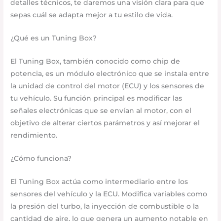
detalles técnicos, te daremos una visión clara para que
sepas cuál se adapta mejor a tu estilo de vida.
¿Qué es un Tuning Box?
El Tuning Box, también conocido como chip de
potencia, es un módulo electrónico que se instala entre
la unidad de control del motor (ECU) y los sensores de
tu vehículo. Su función principal es modificar las
señales electrónicas que se envían al motor, con el
objetivo de alterar ciertos parámetros y así mejorar el
rendimiento.
¿Cómo funciona?
El Tuning Box actúa como intermediario entre los
sensores del vehículo y la ECU. Modifica variables como
la presión del turbo, la inyección de combustible o la
cantidad de aire, lo que genera un aumento notable en