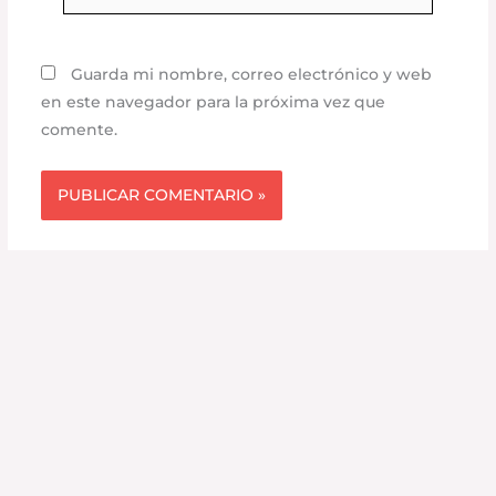
Guarda mi nombre, correo electrónico y web
en este navegador para la próxima vez que
comente.