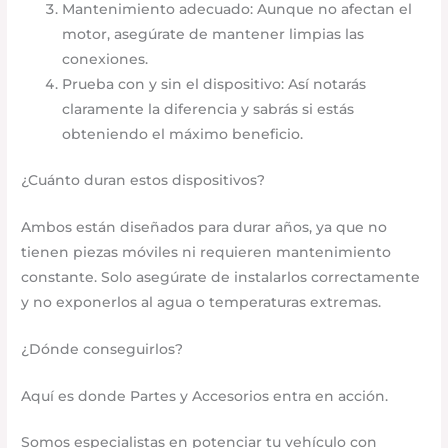
Mantenimiento adecuado: Aunque no afectan el
motor, asegúrate de mantener limpias las
conexiones.
Prueba con y sin el dispositivo: Así notarás
claramente la diferencia y sabrás si estás
obteniendo el máximo beneficio.
¿Cuánto duran estos dispositivos?
Ambos están diseñados para durar años, ya que no
tienen piezas móviles ni requieren mantenimiento
constante. Solo asegúrate de instalarlos correctamente
y no exponerlos al agua o temperaturas extremas.
¿Dónde conseguirlos?
Aquí es donde Partes y Accesorios entra en acción.
Somos especialistas en potenciar tu vehículo con