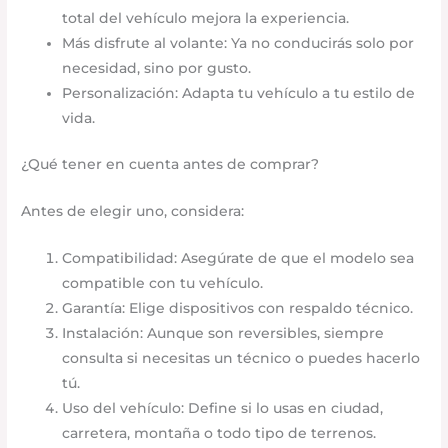
total del vehículo mejora la experiencia.
Más disfrute al volante: Ya no conducirás solo por
necesidad, sino por gusto.
Personalización: Adapta tu vehículo a tu estilo de
vida.
¿Qué tener en cuenta antes de comprar?
Antes de elegir uno, considera:
Compatibilidad: Asegúrate de que el modelo sea
compatible con tu vehículo.
Garantía: Elige dispositivos con respaldo técnico.
Instalación: Aunque son reversibles, siempre
consulta si necesitas un técnico o puedes hacerlo
tú.
Uso del vehículo: Define si lo usas en ciudad,
carretera, montaña o todo tipo de terrenos.