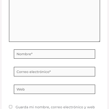
Nombre*
Correo
electrónico*
Web
Guarda mi nombre, correo electrónico y web