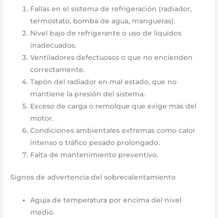
Fallas en el sistema de refrigeración (radiador,
termostato, bomba de agua, mangueras).
Nivel bajo de refrigerante o uso de líquidos
inadecuados.
Ventiladores defectuosos o que no encienden
correctamente.
Tapón del radiador en mal estado, que no
mantiene la presión del sistema.
Exceso de carga o remolque que exige más del
motor.
Condiciones ambientales extremas como calor
intenso o tráfico pesado prolongado.
Falta de mantenimiento preventivo.
Signos de advertencia del sobrecalentamiento
Aguja de temperatura por encima del nivel
medio.