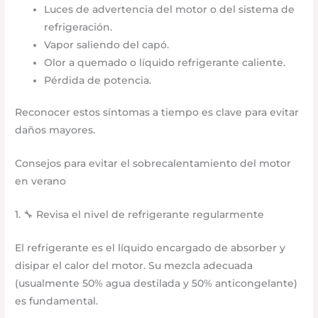
Luces de advertencia del motor o del sistema de
refrigeración.
Vapor saliendo del capó.
Olor a quemado o líquido refrigerante caliente.
Pérdida de potencia.
Reconocer estos síntomas a tiempo es clave para evitar
daños mayores.
Consejos para evitar el sobrecalentamiento del motor
en verano
1. 🔧 Revisa el nivel de refrigerante regularmente
El refrigerante es el líquido encargado de absorber y
disipar el calor del motor. Su mezcla adecuada
(usualmente 50% agua destilada y 50% anticongelante)
es fundamental.