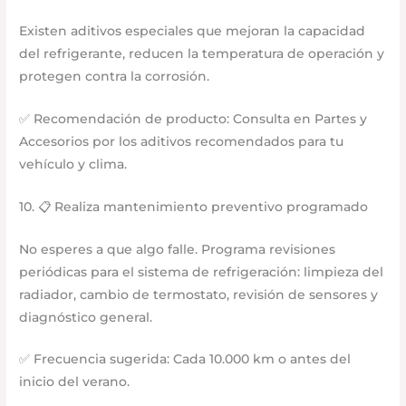
Existen aditivos especiales que mejoran la capacidad
del refrigerante, reducen la temperatura de operación y
protegen contra la corrosión.
✅ Recomendación de producto: Consulta en Partes y
Accesorios por los aditivos recomendados para tu
vehículo y clima.
10. 📋 Realiza mantenimiento preventivo programado
No esperes a que algo falle. Programa revisiones
periódicas para el sistema de refrigeración: limpieza del
radiador, cambio de termostato, revisión de sensores y
diagnóstico general.
✅ Frecuencia sugerida: Cada 10.000 km o antes del
inicio del verano.