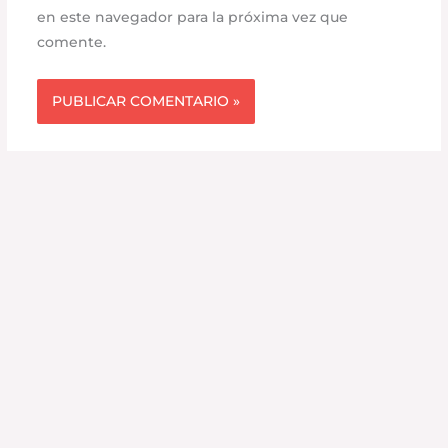
en este navegador para la próxima vez que
comente.