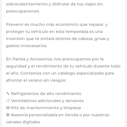
sobrecalentamiento y disfrutar de tus viajes sin
preocupaciones.
Prevenir es mucho más económico que reparar, y
proteger tu vehículo en esta temporada es una
inversión que te evitará dolores de cabeza, grúas y
gastos innecesarios.
En Partes y Accesorios, nos preocupamos por la
seguridad y el rendimiento de tu vehículo durante todo
el año. Contamos con un catálogo especializado para
afrontar el verano sin riesgos:
🔧 Refrigerantes de alto rendimiento
💨 Ventiladores adicionales y sensores
🧰 Kits de mantenimiento y limpieza
🛠️ Asesoría personalizada en tienda o por nuestros
canales digitales