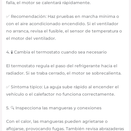
falla, el motor se calentará rápidamente.
✅ Recomendación: Haz pruebas en marcha mínima o
con el aire acondicionado encendido. Si el ventilador
no arranca, revisa el fusible, el sensor de temperatura o
el motor del ventilador.
4. 🧪 Cambia el termostato cuando sea necesario
El termostato regula el paso del refrigerante hacia el
radiador. Si se traba cerrado, el motor se sobrecalienta.
✅ Síntoma típico: La aguja sube rápido al encender el
vehículo o el calefactor no funciona correctamente.
5. 🔍 Inspecciona las mangueras y conexiones
Con el calor, las mangueras pueden agrietarse o
aflojarse, provocando fugas. También revisa abrazaderas