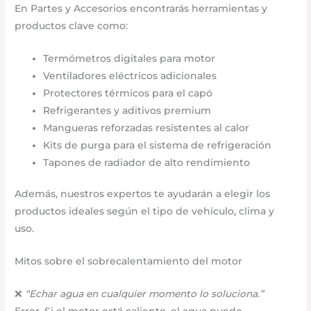
En Partes y Accesorios encontrarás herramientas y
productos clave como:
Termómetros digitales para motor
Ventiladores eléctricos adicionales
Protectores térmicos para el capó
Refrigerantes y aditivos premium
Mangueras reforzadas resistentes al calor
Kits de purga para el sistema de refrigeración
Tapones de radiador de alto rendimiento
Además, nuestros expertos te ayudarán a elegir los
productos ideales según el tipo de vehículo, clima y
uso.
Mitos sobre el sobrecalentamiento del motor
❌
“Echar agua en cualquier momento lo soluciona.”
Error. Si el motor está caliente, el agua puede