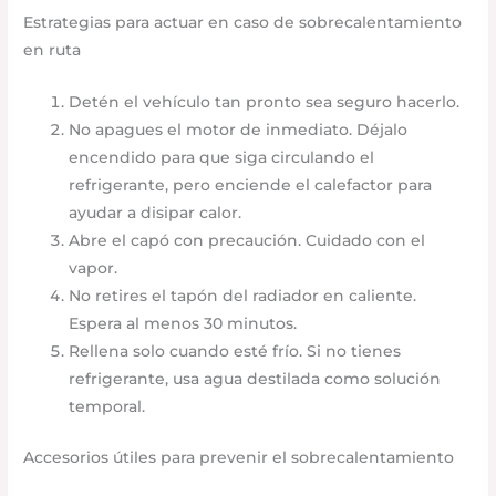
Estrategias para actuar en caso de sobrecalentamiento
en ruta
Detén el vehículo tan pronto sea seguro hacerlo.
No apagues el motor de inmediato. Déjalo
encendido para que siga circulando el
refrigerante, pero enciende el calefactor para
ayudar a disipar calor.
Abre el capó con precaución. Cuidado con el
vapor.
No retires el tapón del radiador en caliente.
Espera al menos 30 minutos.
Rellena solo cuando esté frío. Si no tienes
refrigerante, usa agua destilada como solución
temporal.
Accesorios útiles para prevenir el sobrecalentamiento