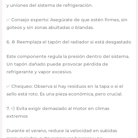
y uniones del sistema de refrigeración.
✅ Consejo experto: Asegúrate de que estén firmes, sin
goteos y sin zonas abultadas o blandas.
6. ⚙️ Reemplaza el tapón del radiador si está desgastado
Este componente regula la presión dentro del sistema.
Un tapón dañado puede provocar pérdida de
refrigerante y vapor excesivo.
✅ Chequeo: Observa si hay residuos en la tapa o si el
sello está roto. Es una pieza económica, pero crucial.
7. 💨 Evita exigir demasiado al motor en climas
extremos
Durante el verano, reduce la velocidad en subidas