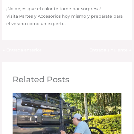
¡No dejes que el calor te tome por sorpresa!
Visita Partes y Accesorios hoy mismo y prepárate para
el verano como un experto.
←
Entrada anterior
Entrada siguiente
→
Related Posts