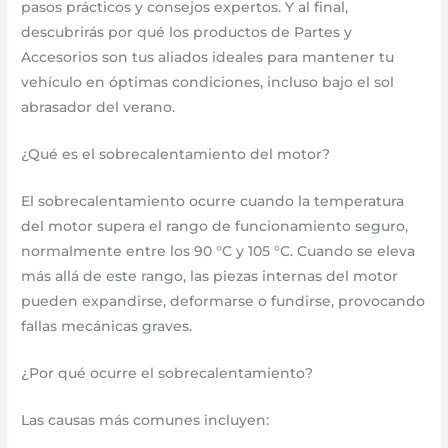
pasos prácticos y consejos expertos. Y al final,
descubrirás por qué los productos de Partes y
Accesorios son tus aliados ideales para mantener tu
vehículo en óptimas condiciones, incluso bajo el sol
abrasador del verano.
¿Qué es el sobrecalentamiento del motor?
El sobrecalentamiento ocurre cuando la temperatura
del motor supera el rango de funcionamiento seguro,
normalmente entre los 90 °C y 105 °C. Cuando se eleva
más allá de este rango, las piezas internas del motor
pueden expandirse, deformarse o fundirse, provocando
fallas mecánicas graves.
¿Por qué ocurre el sobrecalentamiento?
Las causas más comunes incluyen: