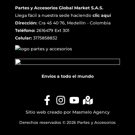
Partes y Accesorios Global Market S.A.S.
Llega fácil a nuestra sede haciendo
clic aquí
Dirección:
Cra 45 40 76, Medellín - Colombia
Teléfono:
2616479 Ext 301
Celular:
3175858832
Envíos a todo el mundo
Sitio web creado por
Masmelo Agency
Derechos reservados © 2026 Partes y Accesorios