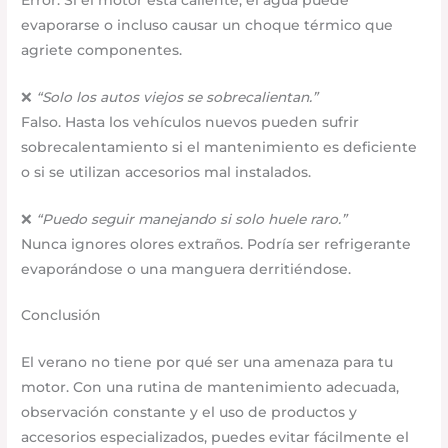
evaporarse o incluso causar un choque térmico que
agriete componentes.
❌
“Solo los autos viejos se sobrecalientan.”
Falso. Hasta los vehículos nuevos pueden sufrir
sobrecalentamiento si el mantenimiento es deficiente
o si se utilizan accesorios mal instalados.
❌
“Puedo seguir manejando si solo huele raro.”
Nunca ignores olores extraños. Podría ser refrigerante
evaporándose o una manguera derritiéndose.
Conclusión
El verano no tiene por qué ser una amenaza para tu
motor. Con una rutina de mantenimiento adecuada,
observación constante y el uso de productos y
accesorios especializados, puedes evitar fácilmente el