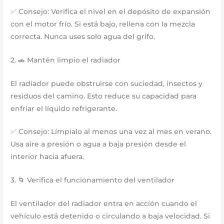
✅ Consejo: Verifica el nivel en el depósito de expansión
con el motor frío. Si está bajo, rellena con la mezcla
correcta. Nunca uses solo agua del grifo.
2. 🚗 Mantén limpio el radiador
El radiador puede obstruirse con suciedad, insectos y
residuos del camino. Esto reduce su capacidad para
enfriar el líquido refrigerante.
✅ Consejo: Límpialo al menos una vez al mes en verano.
Usa aire a presión o agua a baja presión desde el
interior hacia afuera.
3. 🌀 Verifica el funcionamiento del ventilador
El ventilador del radiador entra en acción cuando el
vehículo está detenido o circulando a baja velocidad. Si