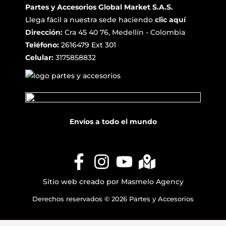
Partes y Accesorios Global Market S.A.S.
Llega fácil a nuestra sede haciendo
clic aquí
Dirección:
Cra 45 40 76, Medellín - Colombia
Teléfono:
2616479 Ext 301
Celular:
3175858832
Envíos a todo el mundo
Sitio web creado por
Masmelo Agency
Derechos reservados © 2026 Partes y Accesorios