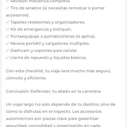
✅ Revisión mecánica completa.
✅ Tiro de arrastre (si necesitas remolcar o portar
accesorios).
✅ Tapetes resistentes y organizadores.
✅ Kit de emergencia y botiquín.
✅ Portaequipaje o portabicicletas (si aplica).
✅ Nevera portátil y cargadores múltiples.
✅ Dashcam y soportes para celular.
✅ Llanta de repuesto y líquidos básicos.
Con esta checklist, tu viaje será mucho más seguro,
cómodo y eficiente.
Conclusión: Defénder, tu aliado en la carretera
Un viaje largo no solo depende de tu destino, sino de
cómo lo disfrutas en el trayecto. Los accesorios
automotrices son piezas clave para garantizar
seguridad, comodidad y organización en cada