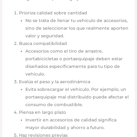
Prioriza calidad sobre cantidad
No se trata de llenar tu vehículo de accesorios,
sino de seleccionar los que realmente aporten
valor y seguridad.
Busca compatibilidad
Accesorios como el tiro de arrastre,
portabicicletas o portaequipaje deben estar
diseñados específicamente para tu tipo de
vehículo.
Evalúa el peso y la aerodinámica
Evita sobrecargar el vehículo. Por ejemplo, un
portaequipaje mal distribuido puede afectar el
consumo de combustible.
Piensa en largo plazo
Invertir en accesorios de calidad significa
mayor durabilidad y ahorro a futuro.
Haz revisiones previas