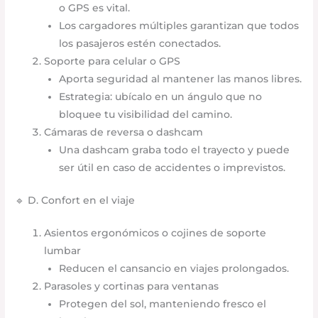
o GPS es vital.
Los cargadores múltiples garantizan que todos
los pasajeros estén conectados.
Soporte para celular o GPS
Aporta seguridad al mantener las manos libres.
Estrategia: ubícalo en un ángulo que no
bloquee tu visibilidad del camino.
Cámaras de reversa o dashcam
Una dashcam graba todo el trayecto y puede
ser útil en caso de accidentes o imprevistos.
🔹 D. Confort en el viaje
Asientos ergonómicos o cojines de soporte
lumbar
Reducen el cansancio en viajes prolongados.
Parasoles y cortinas para ventanas
Protegen del sol, manteniendo fresco el