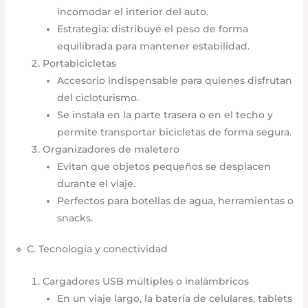
incomodar el interior del auto.
Estrategia: distribuye el peso de forma
equilibrada para mantener estabilidad.
Portabicicletas
Accesorio indispensable para quienes disfrutan
del cicloturismo.
Se instala en la parte trasera o en el techo y
permite transportar bicicletas de forma segura.
Organizadores de maletero
Evitan que objetos pequeños se desplacen
durante el viaje.
Perfectos para botellas de agua, herramientas o
snacks.
🔹 C. Tecnología y conectividad
Cargadores USB múltiples o inalámbricos
En un viaje largo, la batería de celulares, tablets