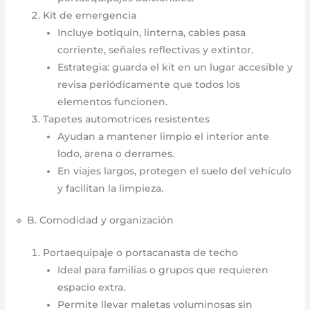
Kit de emergencia
Incluye botiquín, linterna, cables pasa
corriente, señales reflectivas y extintor.
Estrategia: guarda el kit en un lugar accesible y
revisa periódicamente que todos los
elementos funcionen.
Tapetes automotrices resistentes
Ayudan a mantener limpio el interior ante
lodo, arena o derrames.
En viajes largos, protegen el suelo del vehículo
y facilitan la limpieza.
🔹 B. Comodidad y organización
Portaequipaje o portacanasta de techo
Ideal para familias o grupos que requieren
espacio extra.
Permite llevar maletas voluminosas sin