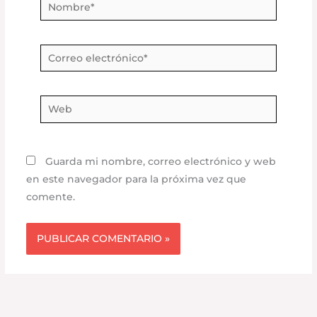
Nombre*
Correo
electrónico*
Web
Guarda mi nombre, correo electrónico y web
en este navegador para la próxima vez que
comente.