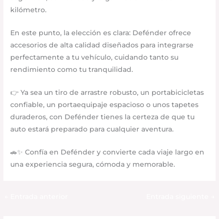
kilómetro.
En este punto, la elección es clara: Defénder ofrece
accesorios de alta calidad diseñados para integrarse
perfectamente a tu vehículo, cuidando tanto su
rendimiento como tu tranquilidad.
👉 Ya sea un tiro de arrastre robusto, un portabicicletas
confiable, un portaequipaje espacioso o unos tapetes
duraderos, con Defénder tienes la certeza de que tu
auto estará preparado para cualquier aventura.
🚗✨ Confía en Defénder y convierte cada viaje largo en
una experiencia segura, cómoda y memorable.
←
Entrada anterior
Entrada siguiente
→