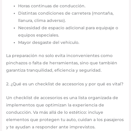
Horas continuas de conducción.
Distintas condiciones de carretera (montaña,
llanura, clima adverso).
Necesidad de espacio adicional para equipaje o
equipos especiales.
Mayor desgaste del vehículo.
La preparación no solo evita inconvenientes como
pinchazos o falta de herramientas, sino que también
garantiza tranquilidad, eficiencia y seguridad.
2. ¿Qué es un checklist de accesorios y por qué es vital?
Un checklist de accesorios es una lista organizada de
implementos que optimizan la experiencia de
conducción. Va más allá de lo estético: incluye
elementos que protegen tu auto, cuidan a los pasajeros
y te ayudan a responder ante imprevistos.