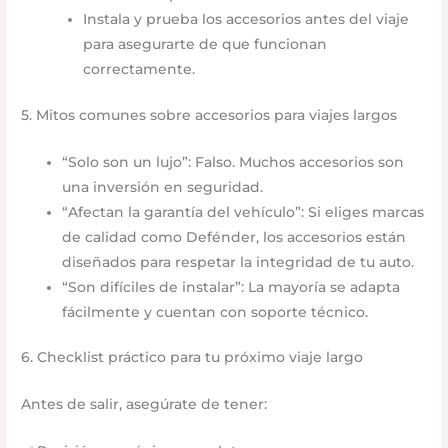
Instala y prueba los accesorios antes del viaje
para asegurarte de que funcionan
correctamente.
5. Mitos comunes sobre accesorios para viajes largos
“Solo son un lujo”: Falso. Muchos accesorios son
una inversión en seguridad.
“Afectan la garantía del vehículo”: Si eliges marcas
de calidad como Defénder, los accesorios están
diseñados para respetar la integridad de tu auto.
“Son difíciles de instalar”: La mayoría se adapta
fácilmente y cuentan con soporte técnico.
6. Checklist práctico para tu próximo viaje largo
Antes de salir, asegúrate de tener: