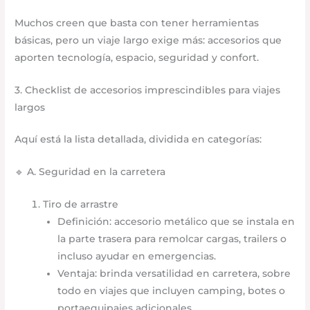
Muchos creen que basta con tener herramientas
básicas, pero un viaje largo exige más: accesorios que
aporten tecnología, espacio, seguridad y confort.
3. Checklist de accesorios imprescindibles para viajes
largos
Aquí está la lista detallada, dividida en categorías:
🔹 A. Seguridad en la carretera
Tiro de arrastre
Definición: accesorio metálico que se instala en
la parte trasera para remolcar cargas, trailers o
incluso ayudar en emergencias.
Ventaja: brinda versatilidad en carretera, sobre
todo en viajes que incluyen camping, botes o
portaequipajes adicionales.