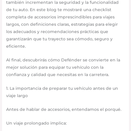
también incrementan la seguridad y la funcionalidad
de tu auto. En este blog te mostraré una checklist
completa de accesorios imprescindibles para viajes
largos, con definiciones claras, estrategias para elegir
los adecuados y recomendaciones prácticas que
garantizarán que tu trayecto sea cómodo, seguro y
eficiente.
Al final, descubrirás cómo Defénder se convierte en la
mejor solución para equipar tu vehículo con la
confianza y calidad que necesitas en la carretera.
1. La importancia de preparar tu vehículo antes de un
viaje largo
Antes de hablar de accesorios, entendamos el porqué.
Un viaje prolongado implica: