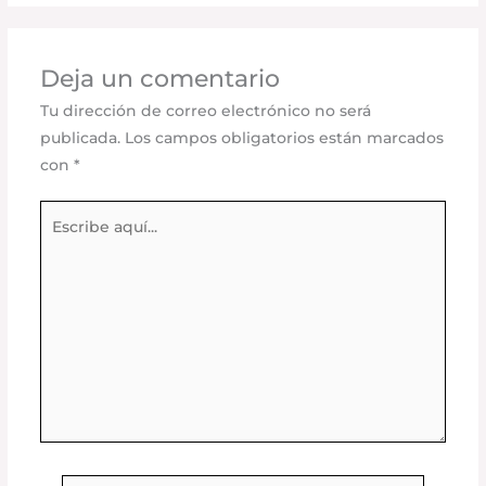
Deja un comentario
Tu dirección de correo electrónico no será
publicada.
Los campos obligatorios están marcados
con
*
Escribe
aquí...