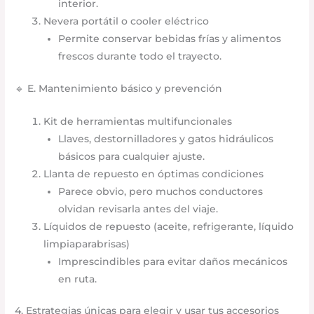
interior.
Nevera portátil o cooler eléctrico
Permite conservar bebidas frías y alimentos
frescos durante todo el trayecto.
🔹 E. Mantenimiento básico y prevención
Kit de herramientas multifuncionales
Llaves, destornilladores y gatos hidráulicos
básicos para cualquier ajuste.
Llanta de repuesto en óptimas condiciones
Parece obvio, pero muchos conductores
olvidan revisarla antes del viaje.
Líquidos de repuesto (aceite, refrigerante, líquido
limpiaparabrisas)
Imprescindibles para evitar daños mecánicos
en ruta.
4. Estrategias únicas para elegir y usar tus accesorios