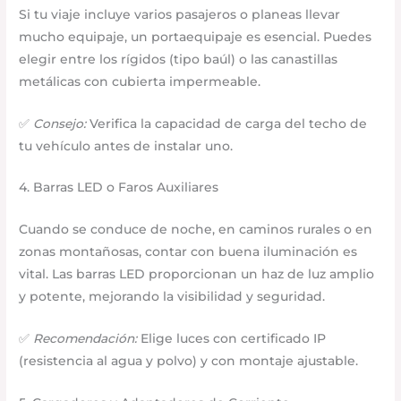
Si tu viaje incluye varios pasajeros o planeas llevar
mucho equipaje, un portaequipaje es esencial. Puedes
elegir entre los rígidos (tipo baúl) o las canastillas
metálicas con cubierta impermeable.
✅
Consejo:
Verifica la capacidad de carga del techo de
tu vehículo antes de instalar uno.
4. Barras LED o Faros Auxiliares
Cuando se conduce de noche, en caminos rurales o en
zonas montañosas, contar con buena iluminación es
vital. Las barras LED proporcionan un haz de luz amplio
y potente, mejorando la visibilidad y seguridad.
✅
Recomendación:
Elige luces con certificado IP
(resistencia al agua y polvo) y con montaje ajustable.