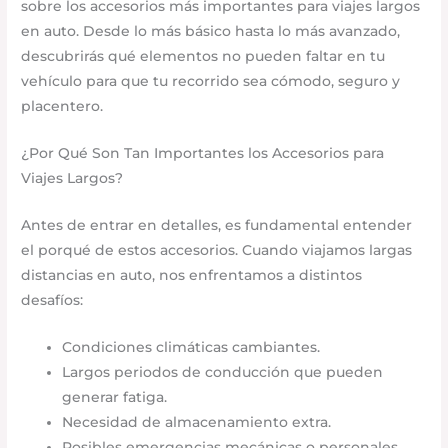
sobre los accesorios más importantes para viajes largos
en auto. Desde lo más básico hasta lo más avanzado,
descubrirás qué elementos no pueden faltar en tu
vehículo para que tu recorrido sea cómodo, seguro y
placentero.
¿Por Qué Son Tan Importantes los Accesorios para
Viajes Largos?
Antes de entrar en detalles, es fundamental entender
el porqué de estos accesorios. Cuando viajamos largas
distancias en auto, nos enfrentamos a distintos
desafíos:
Condiciones climáticas cambiantes.
Largos periodos de conducción que pueden
generar fatiga.
Necesidad de almacenamiento extra.
Posibles emergencias mecánicas o personales.