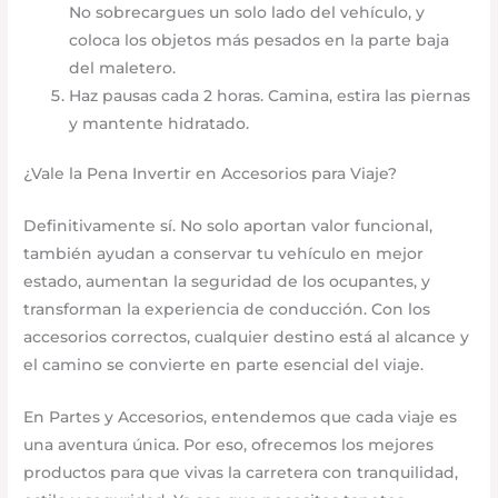
No sobrecargues un solo lado del vehículo, y
coloca los objetos más pesados en la parte baja
del maletero.
Haz pausas cada 2 horas. Camina, estira las piernas
y mantente hidratado.
¿Vale la Pena Invertir en Accesorios para Viaje?
Definitivamente sí. No solo aportan valor funcional,
también ayudan a conservar tu vehículo en mejor
estado, aumentan la seguridad de los ocupantes, y
transforman la experiencia de conducción. Con los
accesorios correctos, cualquier destino está al alcance y
el camino se convierte en parte esencial del viaje.
En Partes y Accesorios, entendemos que cada viaje es
una aventura única. Por eso, ofrecemos los mejores
productos para que vivas la carretera con tranquilidad,