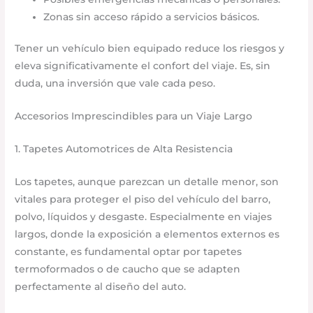
Zonas sin acceso rápido a servicios básicos.
Tener un vehículo bien equipado reduce los riesgos y
eleva significativamente el confort del viaje. Es, sin
duda, una inversión que vale cada peso.
Accesorios Imprescindibles para un Viaje Largo
1. Tapetes Automotrices de Alta Resistencia
Los tapetes, aunque parezcan un detalle menor, son
vitales para proteger el piso del vehículo del barro,
polvo, líquidos y desgaste. Especialmente en viajes
largos, donde la exposición a elementos externos es
constante, es fundamental optar por tapetes
termoformados o de caucho que se adapten
perfectamente al diseño del auto.