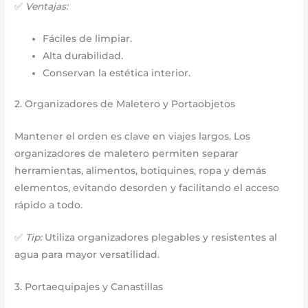
✅
Ventajas:
Fáciles de limpiar.
Alta durabilidad.
Conservan la estética interior.
2. Organizadores de Maletero y Portaobjetos
Mantener el orden es clave en viajes largos. Los
organizadores de maletero permiten separar
herramientas, alimentos, botiquines, ropa y demás
elementos, evitando desorden y facilitando el acceso
rápido a todo.
✅
Tip:
Utiliza organizadores plegables y resistentes al
agua para mayor versatilidad.
3. Portaequipajes y Canastillas