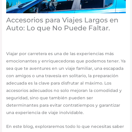
Accesorios para Viajes Largos en
Auto: Lo que No Puede Faltar.
Accesorios para vehículo
/
mayo 22, 2025
/
Deja un
comentario
Viajar por carretera es una de las experiencias más
emocionantes y enriquecedoras que podemos tener. Ya
sea que te aventures en un viaje familiar, una escapada
con amigos o una travesía en solitario, la preparación
adecuada es la clave para disfrutar al máximo. Los
accesorios adecuados no solo mejoran la comodidad y
seguridad, sino que también pueden ser
determinantes para evitar contratiempos y garantizar
una experiencia de viaje inolvidable.
En este blog, exploraremos todo lo que necesitas saber