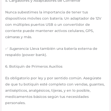
5. Cargadores y Adaptadores de Corriente
Nunca subestimes la importancia de tener tus
dispositivos móviles con batería. Un adaptador de 12V
con múltiples puertos USB o un convertidor de
corriente puede mantener activos celulares, GPS,
cámaras y más.
✅
Sugerencia:
Lleva también una batería externa de
respaldo (power bank).
6. Botiquín de Primeros Auxilios
Es obligatorio por ley y por sentido común. Asegúrate
de que tu botiquín esté completo con vendas, guantes,
antisépticos, analgésicos, tijeras, y en lo posible,
medicamentos básicos según tus necesidades
personales.