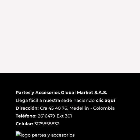
Partes y Accesorios Global Market S.A.S.
Llega fácil a nuestra sede haciendo
clic aquí
Dirección:
Cra 45 40 76, Medellín - Colombia
Teléfono:
2616479 Ext 301
Celular:
3175858832