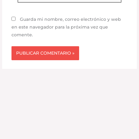
Guarda mi nombre, correo electrónico y web
en este navegador para la próxima vez que
comente.