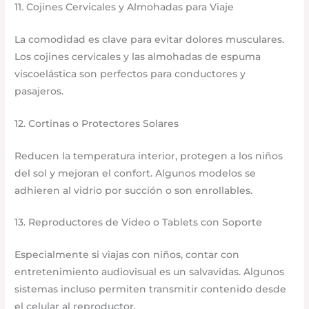
11. Cojines Cervicales y Almohadas para Viaje
La comodidad es clave para evitar dolores musculares.
Los cojines cervicales y las almohadas de espuma
viscoelástica son perfectos para conductores y
pasajeros.
12. Cortinas o Protectores Solares
Reducen la temperatura interior, protegen a los niños
del sol y mejoran el confort. Algunos modelos se
adhieren al vidrio por succión o son enrollables.
13. Reproductores de Video o Tablets con Soporte
Especialmente si viajas con niños, contar con
entretenimiento audiovisual es un salvavidas. Algunos
sistemas incluso permiten transmitir contenido desde
el celular al reproductor.