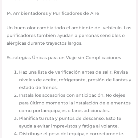
14. Ambientadores y Purificadores de Aire
Un buen olor cambia todo el ambiente del vehículo. Los
purificadores también ayudan a personas sensibles o
alérgicas durante trayectos largos.
Estrategias Únicas para un Viaje sin Complicaciones
Haz una lista de verificación antes de salir. Revisa
niveles de aceite, refrigerante, presión de llantas y
estado de frenos.
Instala los accesorios con anticipación. No dejes
para último momento la instalación de elementos
como portaequipajes o faros adicionales.
Planifica tu ruta y puntos de descanso. Esto te
ayuda a evitar imprevistos y fatiga al volante.
Distribuye el peso del equipaje correctamente.