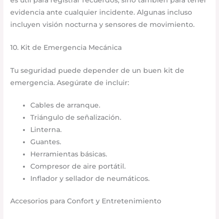
evidencia ante cualquier incidente. Algunas incluso
incluyen visión nocturna y sensores de movimiento.
10. Kit de Emergencia Mecánica
Tu seguridad puede depender de un buen kit de
emergencia. Asegúrate de incluir:
Cables de arranque.
Triángulo de señalización.
Linterna.
Guantes.
Herramientas básicas.
Compresor de aire portátil.
Inflador y sellador de neumáticos.
Accesorios para Confort y Entretenimiento