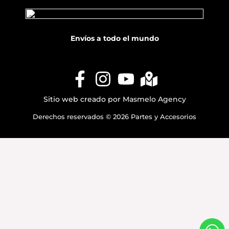
Envíos a todo el mundo
Sitio web creado por
Masmelo Agency
Derechos reservados © 2026 Partes y Accesorios