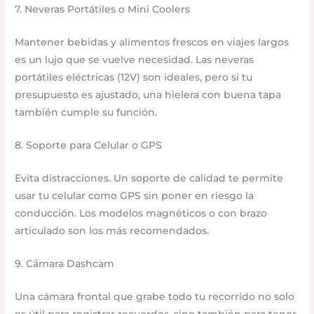
7. Neveras Portátiles o Mini Coolers
Mantener bebidas y alimentos frescos en viajes largos
es un lujo que se vuelve necesidad. Las neveras
portátiles eléctricas (12V) son ideales, pero si tu
presupuesto es ajustado, una hielera con buena tapa
también cumple su función.
8. Soporte para Celular o GPS
Evita distracciones. Un soporte de calidad te permite
usar tu celular como GPS sin poner en riesgo la
conducción. Los modelos magnéticos o con brazo
articulado son los más recomendados.
9. Cámara Dashcam
Una cámara frontal que grabe todo tu recorrido no solo
es útil para registrar recuerdos, sino también para tener